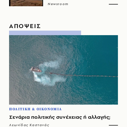
Newsroom
ΑΠΟΨΕΙΣ
ΠΟΛΙΤΙΚΗ & ΟΙΚΟΝΟΜΙΑ
Σενάρια πολιτικής συνέχειας ή αλλαγής;
Λεωνίδας Καστανάς