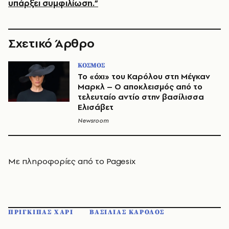
υπάρξει συμφιλίωση.”
Σχετικό Άρθρο
ΚΟΣΜΟΣ
Το «όχι» του Καρόλου στη Μέγκαν
Μαρκλ – Ο αποκλεισμός από το
τελευταίο αντίο στην βασίλισσα
Ελισάβετ
Newsroom
Με πληροφορίες από το Pagesix
ΠΡΙΓΚΙΠΑΣ ΧΑΡΙ
ΒΑΣΙΛΙΑΣ ΚΑΡΟΛΟΣ