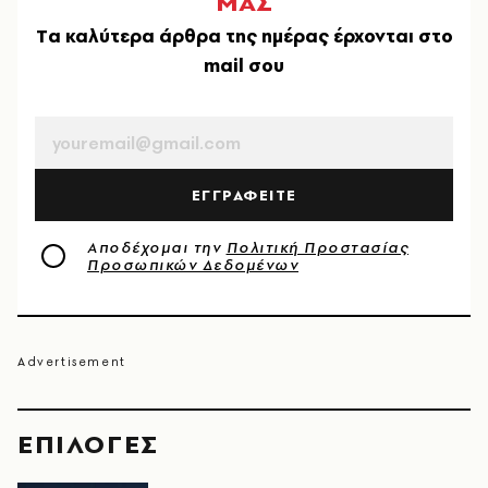
ΜΑΣ
Tα καλύτερα άρθρα της ημέρας έρχονται στο
mail σου
EMAIL
ΕΓΓΡΑΦΕΙΤΕ
Αποδέχομαι την
Πολιτική Προστασίας
Προσωπικών Δεδομένων
EΠΙΛΟΓΈΣ