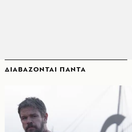
ΔΙΑΒΑΖΟΝΤΑΙ ΠΑΝΤΑ