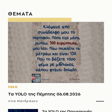
ΘΕΜΑΤΑ
YOLO
Τα YOLO της Πέμπτης 06.08.2026
Λίνα Μανδράκου
Τα YOLO της Παρασκευής