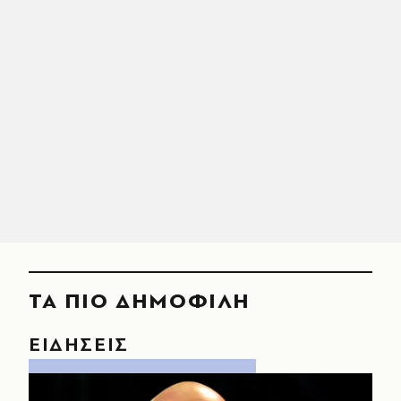
ΤΑ ΠΙΟ ΔΗΜΟΦΙΛΗ
ΕΙΔΗΣΕΙΣ