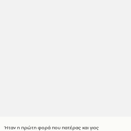
Ήταν η πρώτη φορά που πατέρας και γιος