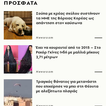
ΠΡΟΣΦΑΤΑ
Σούπα με κρέας σκύλου συστήνουν
τα ΜΜΕ της Βόρειας Κορέας ως
απάντηση στον καύσωνα
Newsroom
Έχει να κουρευτεί από το 2015 – Στο
Ρεκόρ Γκίνες Ινδή με μαλλιά μήκους
2,71 μέτρων
Newsroom
Τραγικός θάνατος για μετανάστη
που επιχείρησε να μπει στη Θέουτα
με αλεξίπτωτο πλαγιάς
Newsroom