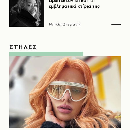
αρχιτεκτονική και 12
εμβληματικά κτίριά της
Μπήλη Στεφανή
ΣΤΗΛΕΣ