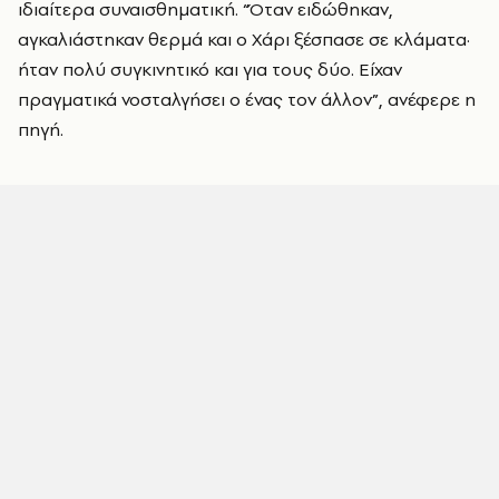
ιδιαίτερα συναισθηματική. “Όταν ειδώθηκαν,
αγκαλιάστηκαν θερμά και ο Χάρι ξέσπασε σε κλάματα·
ήταν πολύ συγκινητικό και για τους δύο. Είχαν
πραγματικά νοσταλγήσει ο ένας τον άλλον”, ανέφερε η
πηγή.