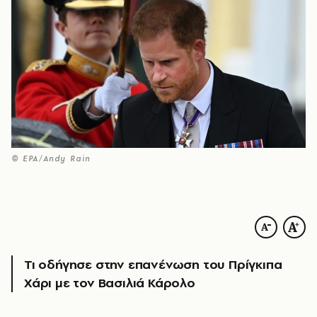
© EPA/Andy Rain
Τι οδήγησε στην επανένωση του Πρίγκιπα
Χάρι με τον Βασιλιά Κάρολο