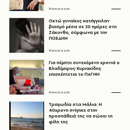
Newsroom
Οκτώ γυναίκες κατήγγειλαν
βιασμό μέσα σε 20 ημέρες στη
Ζάκυνθο, σύμφωνα με την
ΠΟΕΔΗΝ
Newsroom
Για πέμπτη συνεχόμενη χρονιά ο
Βλαδίμηρος Κυριακίδης
επισκέπτεται το ΠΑΓΝΗ
Newsroom
Τραγωδία στα Μάλια: Η
40χρονη πνίγηκε στην
προσπάθειά της να σώσει τη
φίλη της