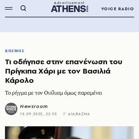
VOICE RADIO
ΚΟΣΜΟΣ
Τι οδήγησε στην επανένωση του
Πρίγκιπα Χάρι με τον Βασιλιά
Κάρολο
Το ρήγμα με τον Ουίλιαμ όμως παραμένει
Newsroom
15.09.2025, 22:25
1’ ΔΙΑΒΑΣΜΑ