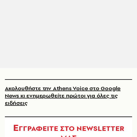
Ακολουθήστε την Athens Voice στο Google
News κι ενημερωθείτε πρώτοι για όλες τις
ειδήσεις
Ε
ΓΓΡΑΦΕΙΤΕ ΣΤΟ NEWSLETTER