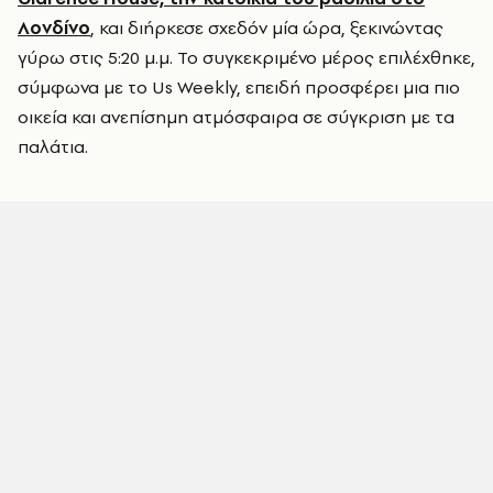
Λονδίνο
, και διήρκεσε σχεδόν μία ώρα, ξεκινώντας
γύρω στις 5:20 μ.μ. Το συγκεκριμένο μέρος επιλέχθηκε,
σύμφωνα με το Us Weekly, επειδή προσφέρει μια πιο
οικεία και ανεπίσημη ατμόσφαιρα σε σύγκριση με τα
παλάτια.