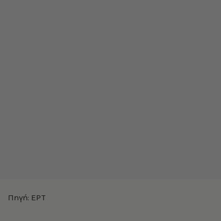
Πηγή: ΕΡΤ