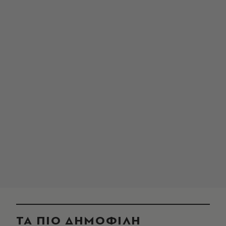
ΤΑ ΠΙΟ ΔΗΜΟΦΙΛΗ