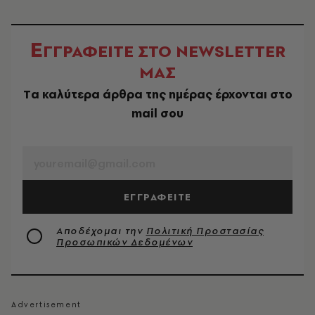
Ε
ΓΓΡΑΦΕΙΤΕ ΣΤΟ NEWSLETTER
ΜΑΣ
Tα καλύτερα άρθρα της ημέρας έρχονται στο
mail σου
EMAIL
ΕΓΓΡΑΦΕΙΤΕ
Αποδέχομαι την
Πολιτική Προστασίας
Προσωπικών Δεδομένων