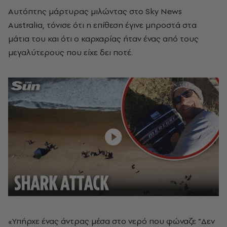
Αυτόπτης μάρτυρας μιλώντας στο Sky News
Australia, τόνισε ότι η επίθεση έγινε μπροστά στα
μάτια του και ότι ο καρχαρίας ήταν ένας από τους
μεγαλύτερους που είχε δει ποτέ.
«Υπήρχε ένας άντρας μέσα στο νερό που φώναζε “Δεν