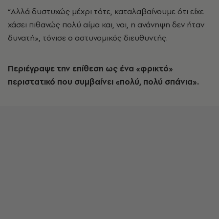
“Αλλά δυστυχώς μέχρι τότε, καταλαβαίνουμε ότι είχε
χάσει πιθανώς πολύ αίμα και, ναι, η ανάνηψη δεν ήταν
δυνατή», τόνισε ο αστυνομικός διευθυντής.
Περιέγραψε την επίθεση ως ένα «φρικτό»
περιστατικό που συμβαίνει «πολύ, πολύ σπάνια».