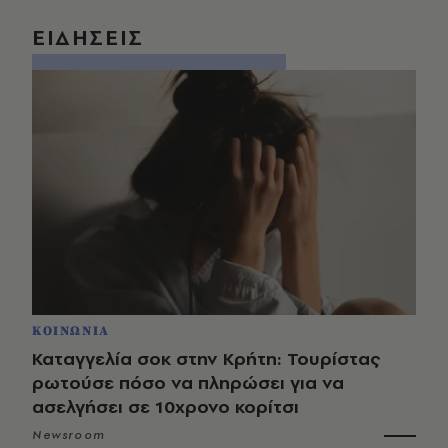
ΕΙΔΗΣΕΙΣ
ΚΟΙΝΩΝΙΑ
Καταγγελία σοκ στην Κρήτη: Τουρίστας
ρωτούσε πόσο να πληρώσει για να
ασελγήσει σε 10χρονο κορίτσι
Newsroom