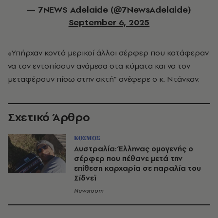
— 7NEWS Adelaide (@7NewsAdelaide)
September 6, 2025
«Υπήρχαν κοντά μερικοί άλλοι σέρφερ που κατάφεραν
να τον εντοπίσουν ανάμεσα στα κύματα και να τον
μεταφέρουν πίσω στην ακτή” ανέφερε ο κ. Ντάνκαν.
Σχετικό Άρθρο
ΚΟΣΜΟΣ
Αυστραλία: Έλληνας ομογενής ο
σέρφερ που πέθανε μετά την
επίθεση καρχαρία σε παραλία του
Σίδνεϊ
Newsroom