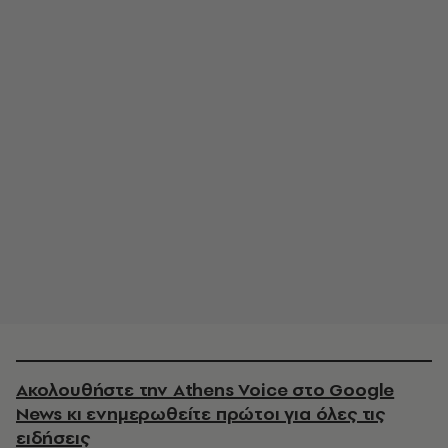
Ακολουθήστε την Athens Voice στο Google
News κι ενημερωθείτε πρώτοι για όλες τις
ειδήσεις