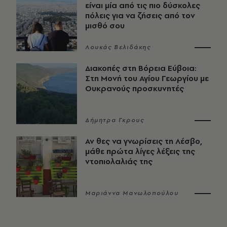
είναι μία από τις πιο δύσκολες
πόλεις για να ζήσεις από τον
μισθό σου
Λουκάς Βελιδάκης
Διακοπές στη Βόρεια Εύβοια:
Στη Μονή του Αγίου Γεωργίου με
Ουκρανούς προσκυνητές
Δήμητρα Γκρους
Αν θες να γνωρίσεις τη Λέσβο,
μάθε πρώτα λίγες λέξεις της
ντοπιολαλιάς της
Μαριάννα Μανωλοπούλου