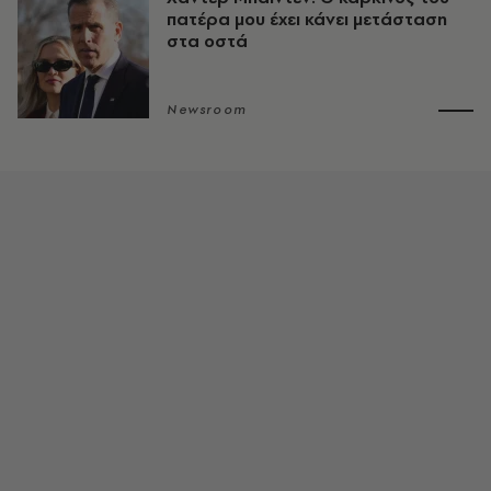
πατέρα μου έχει κάνει μετάσταση
στα οστά
Newsroom