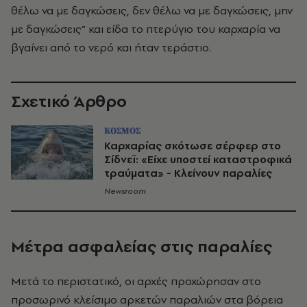
θέλω να με δαγκώσεις, δεν θέλω να με δαγκώσεις, μην
με δαγκώσεις” και είδα το πτερύγιο του καρχαρία να
βγαίνει από το νερό και ήταν τεράστιο.
Σχετικό Άρθρο
ΚΟΣΜΟΣ
Καρχαρίας σκότωσε σέρφερ στο
Σίδνεϊ: «Είχε υποστεί καταστροφικά
τραύματα» - Κλείνουν παραλίες
Newsroom
Μέτρα ασφαλείας στις παραλίες
Μετά το περιστατικό, οι αρχές προχώρησαν στο
προσωρινό κλείσιμο αρκετών παραλιών στα βόρεια