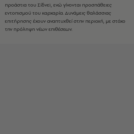
προάστια του Σίδνεϊ, ενώ γίνονται προσπάθειες
εντοπισμού του καρχαρία. Δυνάμεις θαλάσσιας
επιτήρησης έχουν αναπτυχθεί στην περιοχή, με στόχο
την πρόληψη νέων επιθέσεων.