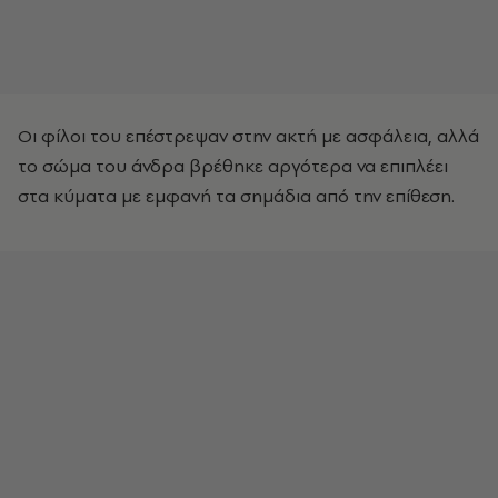
Οι φίλοι του επέστρεψαν στην ακτή με ασφάλεια, αλλά
το σώμα του άνδρα βρέθηκε αργότερα να επιπλέει
στα κύματα με εμφανή τα σημάδια από την επίθεση.