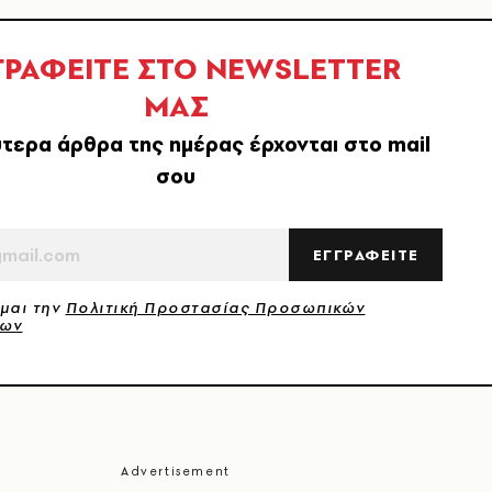
ΓΡΑΦΕΙΤΕ ΣΤΟ NEWSLETTER
ΜΑΣ
τερα άρθρα της ημέρας έρχονται στο mail
σου
ΕΓΓΡΑΦΕΙΤΕ
μαι την
Πολιτική Προστασίας Προσωπικών
νων