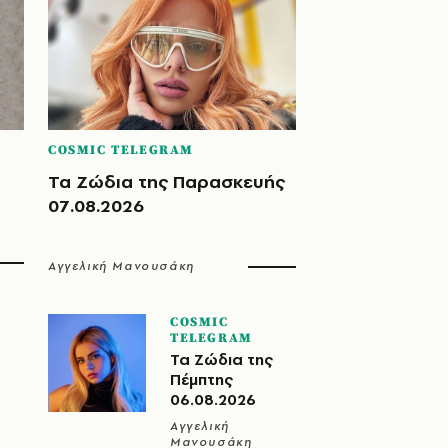
COSMIC TELEGRAM
Τα Ζώδια της Παρασκευής
07.08.2026
Αγγελική Μανουσάκη
COSMIC
TELEGRAM
Τα Ζώδια της
Πέμπτης
06.08.2026
Αγγελική
Μανουσάκη