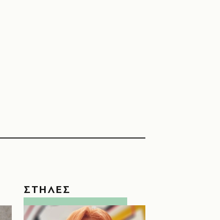
ΣΤΗΛΕΣ