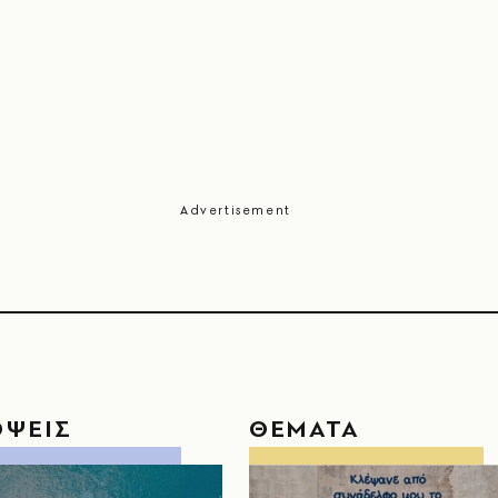
ΟΨΕΙΣ
ΘΕΜΑΤΑ