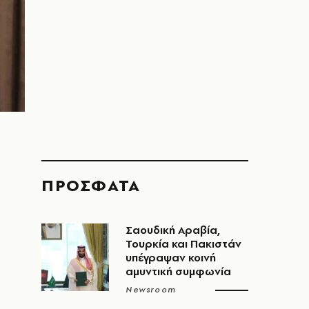
ΠΡΟΣΦΑΤΑ
Σαουδική Αραβία,
Τουρκία και Πακιστάν
υπέγραψαν κοινή
αμυντική συμφωνία
Newsroom