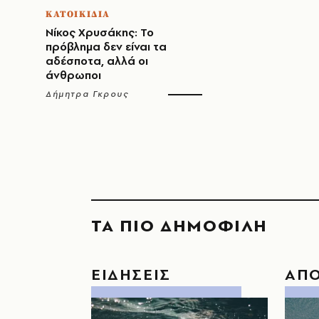
ΚΑΤΟΙΚΙΔΙΑ
Νίκος Χρυσάκης: Το
πρόβλημα δεν είναι τα
αδέσποτα, αλλά οι
άνθρωποι
Δήμητρα Γκρους
ΤΑ ΠΙΟ ΔΗΜΟΦΙΛΗ
ΕΙΔΗΣΕΙΣ
ΑΠ