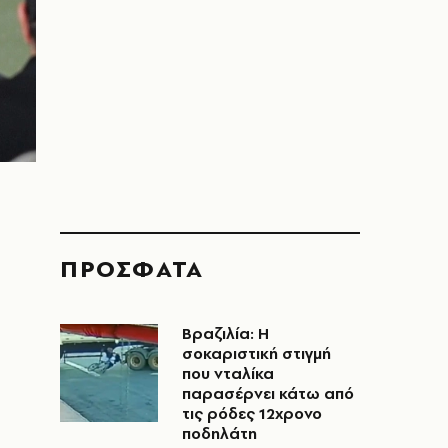
ΠΡΟΣΦΑΤΑ
Βραζιλία: Η
σοκαριστική στιγμή
που νταλίκα
παρασέρνει κάτω από
τις ρόδες 12χρονο
ποδηλάτη