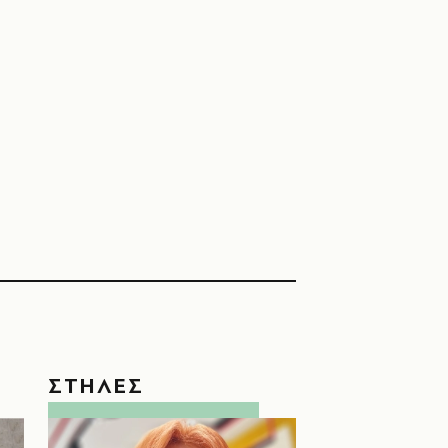
ΣΤΗΛΕΣ