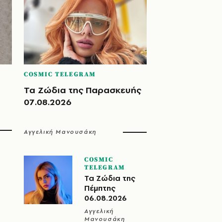
COSMIC TELEGRAM
Τα Ζώδια της Παρασκευής
07.08.2026
Αγγελική Μανουσάκη
COSMIC
TELEGRAM
Τα Ζώδια της
Πέμπτης
06.08.2026
Αγγελική
Μανουσάκη