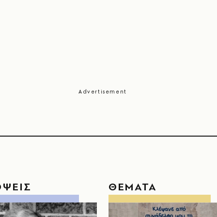
ΟΨΕΙΣ
ΘΕΜΑΤΑ