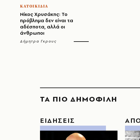
ΚΑΤΟΙΚΙΔΙΑ
Νίκος Χρυσάκης: Το
πρόβλημα δεν είναι τα
αδέσποτα, αλλά οι
άνθρωποι
Δήμητρα Γκρους
ΤΑ ΠΙΟ ΔΗΜΟΦΙΛΗ
ΕΙΔΗΣΕΙΣ
ΑΠ