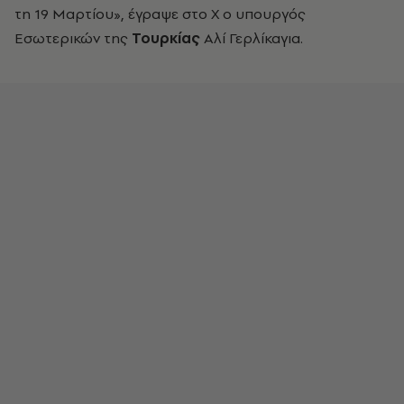
τη 19 Μαρτίου», έγραψε στο Χ ο υπουργός
Εσωτερικών της
Τουρκίας
Αλί Γερλίκαγια.