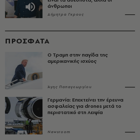
άνθρωποι
Δήμητρα Γκρους
ΠΡΟΣΦΑΤΑ
Ο Τραμπ στην παγίδα της
αμερικανικής ισχύος
Άγης Παπαγεωργίου
Γερμανία: Επεκτείνει την έρευνα
ασφαλείας για drones μετά το
περιστατικό στη Λειψία
Newsroom