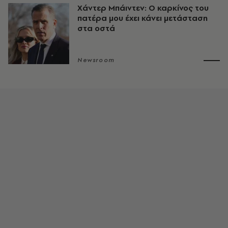
Χάντερ Μπάιντεν: Ο καρκίνος του
πατέρα μου έχει κάνει μετάσταση
στα οστά
Newsroom