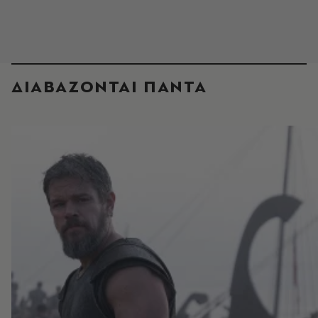
ΔΙΑΒΑΖΟΝΤΑΙ ΠΑΝΤΑ