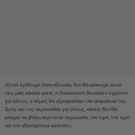
«Όταν έρθουμε στην εξουσία, δεν θα κάνουμε αυτό
που μας κάνατε εσείς. Η δικαιοσύνη θα είναι η εγγύηση
για όλους, ο νόμος θα εξασφαλίσει την ασφάλεια της
ζωής και της περιουσίας για όλους, κανείς δεν θα
μπορεί να βάλει χέρι στην περιουσία, την τιμή, την τιμή
και την αξιοπρέπεια κανενός».