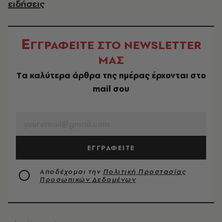
ειδήσεις
Ε
ΓΓΡΑΦΕΙΤΕ ΣΤΟ NEWSLETTER
ΜΑΣ
Tα καλύτερα άρθρα της ημέρας έρχονται στο
mail σου
EMAIL
ΕΓΓΡΑΦΕΙΤΕ
Αποδέχομαι την
Πολιτική Προστασίας
Προσωπικών Δεδομένων