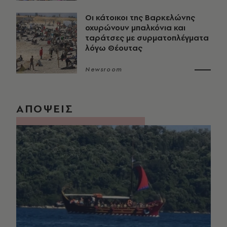
Οι κάτοικοι της Βαρκελώνης
οχυρώνουν μπαλκόνια και
ταράτσες με συρματοπλέγματα
λόγω Θέουτας
Newsroom
ΑΠΟΨΕΙΣ