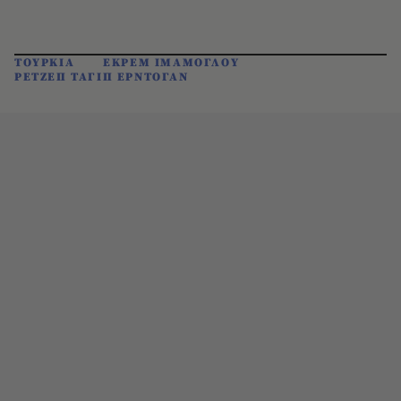
ΤΟΥΡΚΙΑ
ΕΚΡΕΜ ΙΜΑΜΟΓΛΟΥ
ΡΕΤΖΕΠ ΤΑΓΙΠ ΕΡΝΤΟΓΑΝ