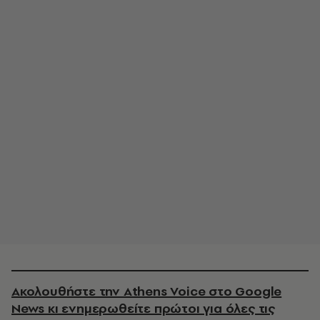
Ακολουθήστε την Athens Voice στο Google
News κι ενημερωθείτε πρώτοι για όλες τις