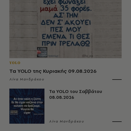
YOLO
Τα YOLO της Κυριακής 09.08.2026
Λίνα Μανδράκου
Τα YOLO του Σαββάτου
08.08.2026
Λίνα Μανδράκου