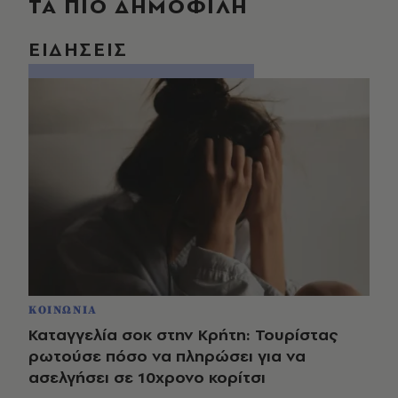
ΤΑ ΠΙΟ ΔΗΜΟΦΙΛΗ
ΕΙΔΗΣΕΙΣ
ΚΟΙΝΩΝΙΑ
Καταγγελία σοκ στην Κρήτη: Τουρίστας
ρωτούσε πόσο να πληρώσει για να
ασελγήσει σε 10χρονο κορίτσι