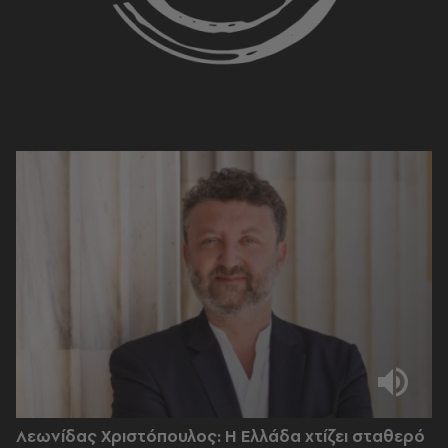
Λεωνίδας Χριστόπουλος: Η Ελλάδα χτίζει σταθερό