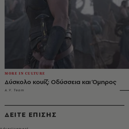
MORE IN CULTURE
Δύσκολο κουίζ: Οδύσσεια και Όμηρος
A.V. Team
ΔΕΙΤΕ ΕΠΙΣΗΣ