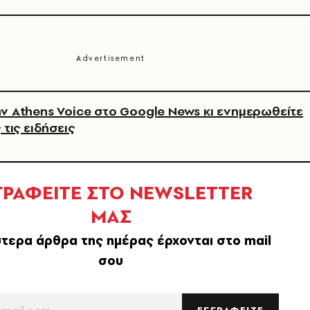
ν Athens Voice στο Google News κι ενημερωθείτε
 τις ειδήσεις
ΓΡΑΦΕΙΤΕ ΣΤΟ NEWSLETTER
ΜΑΣ
τερα άρθρα της ημέρας έρχονται στο mail
σου
ΕΓΓΡΑΦΕΙΤΕ