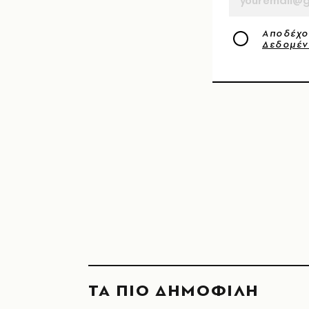
Αποδέχο
Δεδομέ
ΤΑ ΠΙΟ ΔΗΜΟΦΙΛΗ