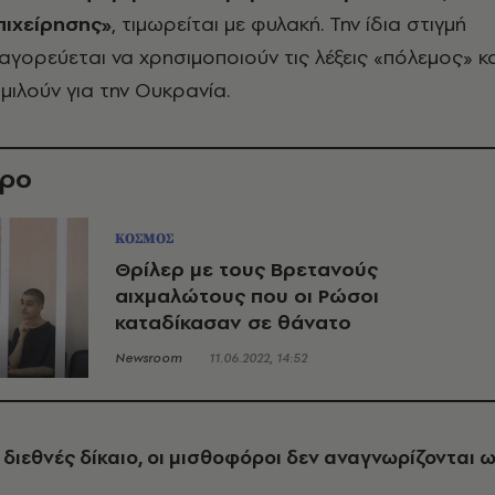
πιχείρησης»
, τιμωρείται με φυλακή. Την ίδια στιγμή
ορεύεται να χρησιμοποιούν τις λέξεις «πόλεμος» κα
μιλούν για την Ουκρανία.
θρο
ΚΟΣΜΟΣ
Θρίλερ με τους Βρετανούς
αιχμαλώτους που οι Ρώσοι
καταδίκασαν σε θάνατο
Newsroom
11.06.2022, 14:52
διεθνές δίκαιο, οι μισθοφόροι δεν αναγνωρίζονται 