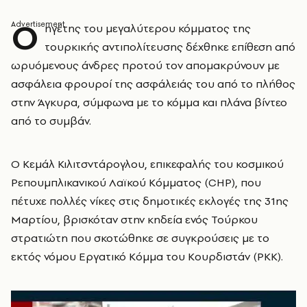
Ο
ηγέτης του μεγαλύτερου κόμματος της
τουρκικής αντιπολίτευσης δέχθηκε επίθεση από
ωρυόμενους άνδρες προτού τον απομακρύνουν με
ασφάλεια φρουροί της ασφάλειάς του από το πλήθος
στην Άγκυρα, σύμφωνα με το κόμμα και πλάνα βίντεο
από το συμβάν.
Ο Κεμάλ Κιλιτσντάρογλου, επικεφαλής του κοσμικού
Ρεπουμπλικανικού Λαϊκού Κόμματος (CHP), που
πέτυχε πολλές νίκες στις δημοτικές εκλογές της 31ης
Μαρτίου, βρισκόταν στην κηδεία ενός Τούρκου
στρατιώτη που σκοτώθηκε σε συγκρούσεις με το
εκτός νόμου Εργατικό Κόμμα του Κουρδιστάν (PKK).