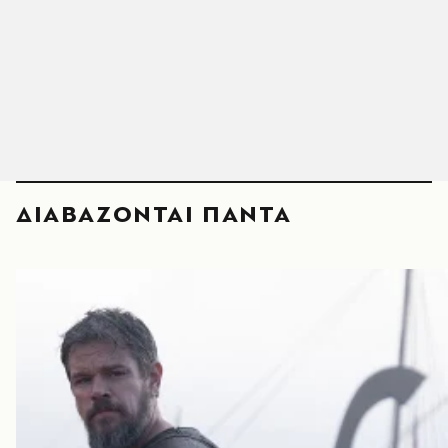
ΔΙΑΒΑΖΟΝΤΑΙ ΠΑΝΤΑ