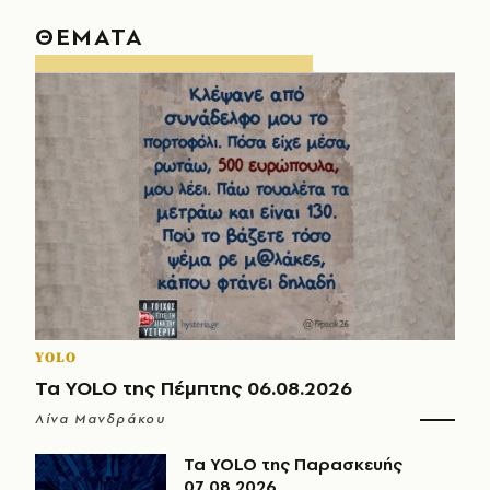
ΘΕΜΑΤΑ
YOLO
Τα YOLO της Πέμπτης 06.08.2026
Λίνα Μανδράκου
Τα YOLO της Παρασκευής
07.08.2026