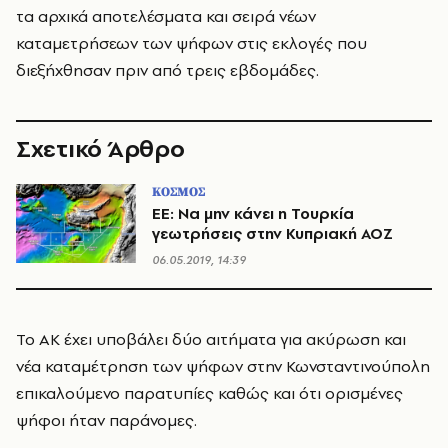
τα αρχικά αποτελέσματα και σειρά νέων
καταμετρήσεων των ψήφων στις εκλογές που
διεξήχθησαν πριν από τρεις εβδομάδες.
Σχετικό Άρθρο
ΚΟΣΜΟΣ
ΕΕ: Να μην κάνει η Τουρκία
γεωτρήσεις στην Κυπριακή ΑΟΖ
06.05.2019, 14:39
Το AK έχει υποβάλει δύο αιτήματα για ακύρωση και
νέα καταμέτρηση των ψήφων στην Κωνσταντινούπολη
επικαλούμενο παρατυπίες καθώς και ότι ορισμένες
ψήφοι ήταν παράνομες.