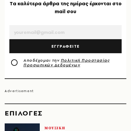
Tα καλύτερα άρθρα της ημέρας έρχονται στο
mail σου
EMAIL
ΕΓΓΡΑΦΕΙΤΕ
Αποδέχομαι την
Πολιτική Προστασίας
Προσωπικών Δεδομένων
EΠΙΛΟΓΈΣ
ΜΟΥΣΙΚΗ