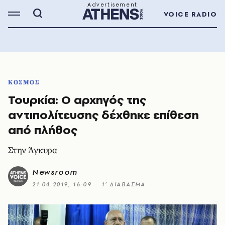
VOICE RADIO
ΚΟΣΜΟΣ
Τουρκία: Ο αρχηγός της
αντιπολίτευσης δέχθηκε επίθεση
από πλήθος
Στην Άγκυρα
Newsroom
21.04.2019, 16:09
1’ ΔΙΑΒΑΣΜΑ