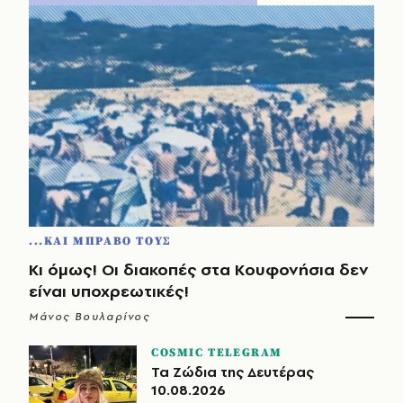
...ΚΑΙ ΜΠΡΑΒΟ ΤΟΥΣ
Κι όμως! Οι διακοπές στα Κουφονήσια δεν
είναι υποχρεωτικές!
Μάνος Βουλαρίνος
COSMIC TELEGRAM
Τα Ζώδια της Δευτέρας
10.08.2026