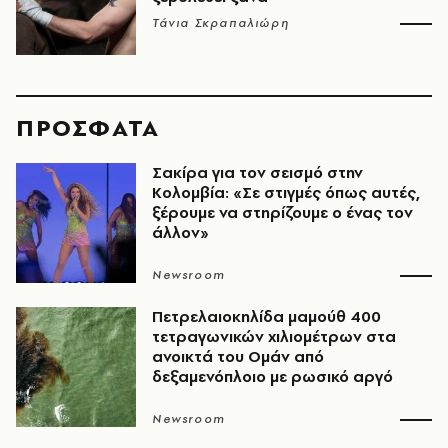
Τάνια Σκραπαλιώρη
ΠΡΟΣΦΑΤΑ
Σακίρα για τον σεισμό στην
Κολομβία: «Σε στιγμές όπως αυτές,
ξέρουμε να στηρίζουμε ο ένας τον
άλλον»
Newsroom
Πετρελαιοκηλίδα μαμούθ 400
τετραγωνικών χιλιομέτρων στα
ανοικτά του Ομάν από
δεξαμενόπλοιο με ρωσικό αργό
Newsroom