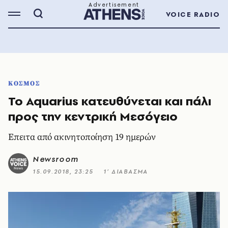
VOICE RADIO
ΚΟΣΜΟΣ
Το Aquarius κατευθύνεται και πάλι
προς την κεντρική Μεσόγειο
Επειτα από ακινητοποίηση 19 ημερών
Newsroom
15.09.2018, 23:25
1’ ΔΙΑΒΑΣΜΑ