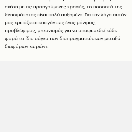
σχέση με τις προηγούμενες χρονιές, το ποσοστό της
θνησιμότητας είναι πολύ αυξημένο. Για τον λόγο αυτόν
μας χρειάζεται επειγόντως ένας μόνιμος,
προβλέψιμος, μηχανισμός για να αποφευχθεί κάθε
φορά το ίδιο σάγκα των διαπραγματεύσεων μεταξύ
διαφόρων χωρών».