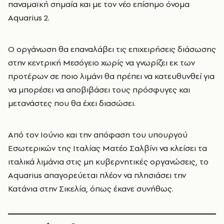
παναμαϊκή σημαία και με τον νέο επίσημο όνομα
Aquarius 2.
Ο οργάνωση θα επαναλάβει τις επιχειρήσεις διάσωσης
στην κεντρική Μεσόγειο χωρίς να γνωρίζει εκ των
προτέρων σε ποιο λιμάνι θα πρέπει να κατευθυνθεί για
να μπορέσει να αποβιβάσει τους πρόσφυγες και
μετανάστες που θα έχει διασώσει.
Από τον Ιούνιο και την απόφαση του υπουργού
Εσωτερικών της Ιταλίας Ματέο Σαλβίνι να κλείσει τα
ιταλικά λιμάνια στις μη κυβερνητικές οργανώσεις, το
Aquarius απαγορεύεται πλέον να πλησιάσει την
Κατάνια στην Σικελία, όπως έκανε συνήθως.