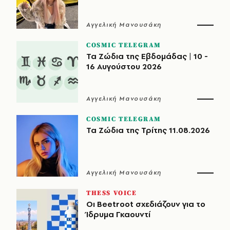
Αγγελική Μανουσάκη
COSMIC TELEGRAM
Τα Ζώδια της Εβδομάδας | 10 -
16 Αυγούστου 2026
Αγγελική Μανουσάκη
COSMIC TELEGRAM
Τα Ζώδια της Τρίτης 11.08.2026
Αγγελική Μανουσάκη
THESS VOICE
Οι Beetroot σχεδιάζουν για το
Ίδρυμα Γκαουντί