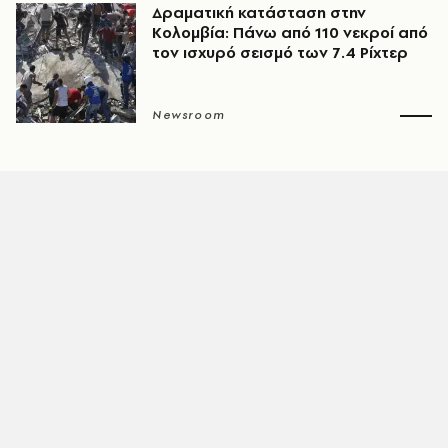
Δραματική κατάσταση στην
Κολομβία: Πάνω από 110 νεκροί από
τον ισχυρό σεισμό των 7.4 Ρίχτερ
Newsroom