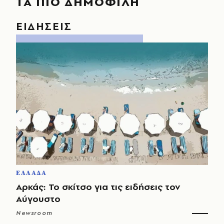
ΤΑ ΠΙΟ ΔΗΜΟΦΙΛΗ
ΕΙΔΗΣΕΙΣ
ΕΛΛΑΔΑ
Αρκάς: Το σκίτσο για τις ειδήσεις τον
Αύγουστο
Newsroom