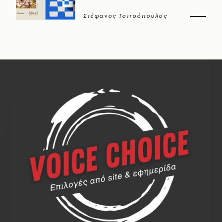
Στέφανος Τσιτσόπουλος