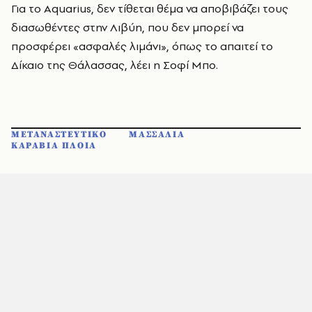
Για το Aquarius, δεν τίθεται θέμα να αποβιβάζει τους
διασωθέντες στην Λιβύη, που δεν μπορεί να
προσφέρει «ασφαλές λιμάνι», όπως το απαιτεί το
Δίκαιο της Θάλασσας, λέει η Σοφί Μπο.
ΜΕΤΑΝΑΣΤΕΥΤΙΚΟ
ΜΑΣΣΑΛΙΑ
ΚΑΡΑΒΙΑ ΠΛΟΙΑ