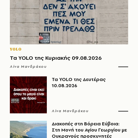
YOLO
Τα YOLO της Κυριακής 09.08.2026
Λίνα Μανδράκου
Τα YOLO της Δευτέρας
10.08.2026
Λίνα Μανδράκου
Διακοπές στη Βόρεια Εύβοια:
Στη Μονή του Αγίου Γεωργίου με
Ουκρανούς προσκυνητές