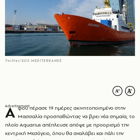
Twitter/SOS MEDITERRANEE
Α
φού πέρασε 19 ημέρες ακινητοποιημένο στην
Μασσαλία προσπαθώντας να βρει νέα σημαία, το
πλοίο Aquarius απέπλευσε απόψε με προορισμό την
κεντρική Μεσόγειο, όπου θα αναλάβει και πάλι την