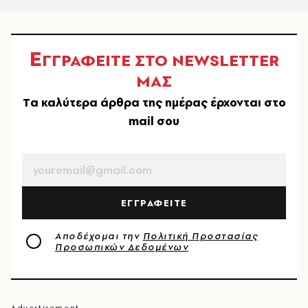
Ε
ΓΓΡΑΦΕΙΤΕ ΣΤΟ NEWSLETTER
ΜΑΣ
Tα καλύτερα άρθρα της ημέρας έρχονται στο
mail σου
EMAIL
ΕΓΓΡΑΦΕΙΤΕ
Αποδέχομαι την
Πολιτική Προστασίας
Προσωπικών Δεδομένων