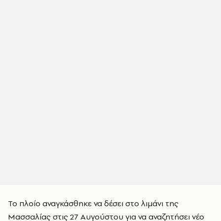
Το πλοίο αναγκάσθηκε να δέσει στο λιμάνι της
Μασσαλίας στις 27 Αυγούστου για να αναζητήσει νέο