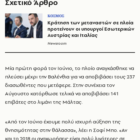
Σχετικό Άρθρο
ΚΟΣΜΟΣ
Κράτηση των μεταναστών σε πλοία
προτείνουν οι υπουργοί Εσωτερικών
Αυστρίας και Ιταλίας
Newsroom
Μία πρώτη φορά τον Ιούνιο, το πλοίο αναγκάσθηκε να
πλεύσει μέχρι την Βαλένθια για να αποβιβάσει τους 237
διασωθέντες που μετέφερε. Στην συνέχεια τον
Αύγουστο κατόρθωσε τελικά να αποβιβάσει 141
επιβάτες στο λιμάνι της Μάλτας.
«Από τον Ιούνιο έχουμε πολύ ισχυρή αύξηση της
θνησιμότητας στην θάλασσα», λέει η Σοφί Μπο. «Αν
και το 2018 οι αναχωρήσεις είναι πολύ λιγότερες σε