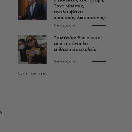
Τοντ Μπλανς,
αναλαμβάνει
υπουργός Δικαιοσύνης
Newsroom
Ταϊλάνδη: 9 οι νεκροί
από την ένοπλη
επίθεση σε σχολείο
Newsroom
6.