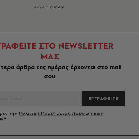
ΓΡΑΦΕΙΤΕ ΣΤΟ NEWSLETTER
ΜΑΣ
τερα άρθρα της ημέρας έρχονται στο mail
σου
ΕΓΓΡΑΦΕΙΤΕ
μαι την
Πολιτική Προστασίας Προσωπικών
νων