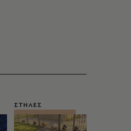
ΣΤΗΛΕΣ