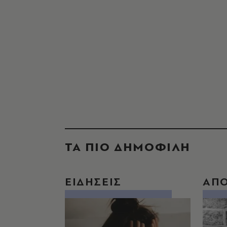
ΤΑ ΠΙΟ ΔΗΜΟΦΙΛΗ
ΕΙΔΗΣΕΙΣ
ΑΠ