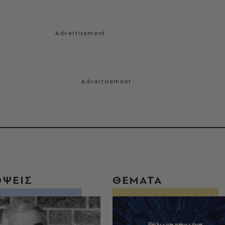
ΟΨΕΙΣ
ΘΕΜΑΤΑ