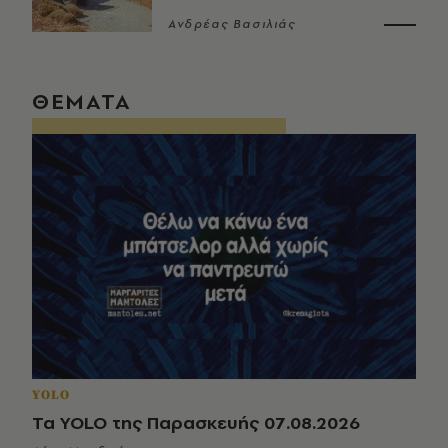
Ανδρέας Βασιλιάς
ΘΕΜΑΤΑ
YOLO
Τα YOLO της Παρασκευής 07.08.2026