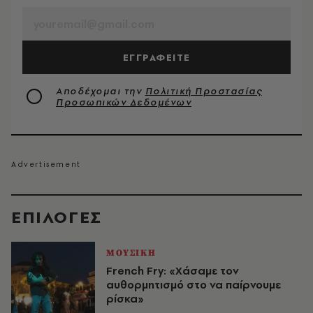
ΕΓΓΡΑΦΕΙΤΕ
Αποδέχομαι την
Πολιτική Προστασίας
Προσωπικών Δεδομένων
EΠΙΛΟΓΈΣ
ΜΟΥΣΙΚΗ
French Fry: «Χάσαμε τον
αυθορμητισμό στο να παίρνουμε
ρίσκα»