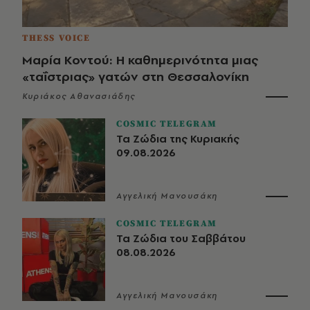
THESS VOICE
Μαρία Κοντού: Η καθημερινότητα μιας
«ταΐστριας» γατών στη Θεσσαλονίκη
Κυριάκος Αθανασιάδης
COSMIC TELEGRAM
Τα Ζώδια της Κυριακής
09.08.2026
Αγγελική Μανουσάκη
COSMIC TELEGRAM
Τα Ζώδια του Σαββάτου
08.08.2026
Αγγελική Μανουσάκη