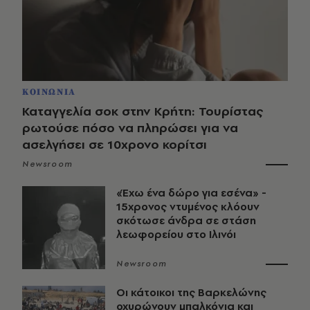
ΚΟΙΝΩΝΙΑ
Καταγγελία σοκ στην Κρήτη: Τουρίστας
ρωτούσε πόσο να πληρώσει για να
ασελγήσει σε 10χρονο κορίτσι
Newsroom
«Έχω ένα δώρο για εσένα» -
15χρονος ντυμένος κλόουν
σκότωσε άνδρα σε στάση
λεωφορείου στο Ιλινόι
Newsroom
Οι κάτοικοι της Βαρκελώνης
οχυρώνουν μπαλκόνια και