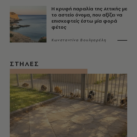
Η κρυφή παραλία της Αττικής με
το αστείο όνομα, που αξίζει να
επισκεφτείς έστω μία φορά
φέτος
Κωνσταντίνα Βουλγαρέλη
ΣΤΗΛΕΣ