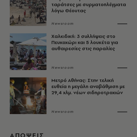
ταράτσες με συρματοπλέγματα
λόγω Θέουτας
Newsroom
Χαλκιδική: 3 συλλήψεις στο
Πευκοχώρι και 5 λουκέτα για
αυθαιρεσίες στις παραλίες
Newsroom
Μετρό Αθήνας: Στην τελική
ευθεία η μεγάλη αναβάθμιση με
29,4 χλμ. νέων σιδηροτροχιών
Newsroom
ΑΠΟΨΕΙΣ