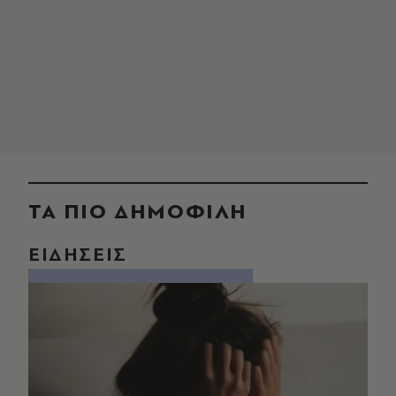
ΤΑ ΠΙΟ ΔΗΜΟΦΙΛΗ
ΕΙΔΗΣΕΙΣ