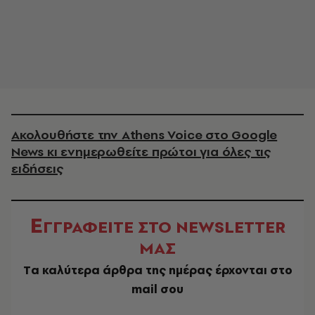
Ακολουθήστε την Athens Voice στο Google
News κι ενημερωθείτε πρώτοι για όλες τις
ειδήσεις
Ε
ΓΓΡΑΦΕΙΤΕ ΣΤΟ NEWSLETTER
ΜΑΣ
Tα καλύτερα άρθρα της ημέρας έρχονται στο
mail σου
EMAIL