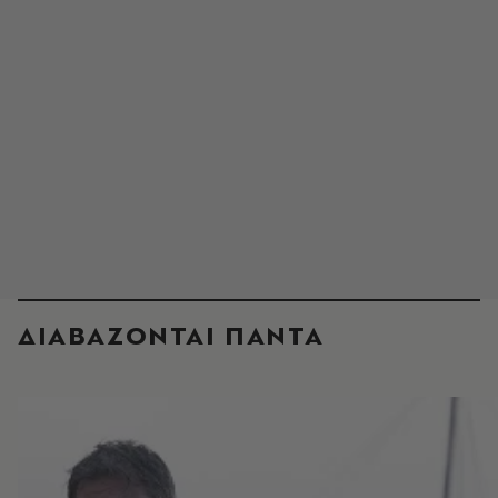
ΔΙΑΒΑΖΟΝΤΑΙ ΠΑΝΤΑ