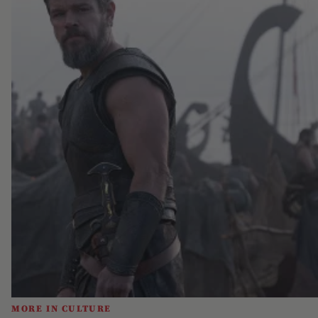
MORE IN CULTURE