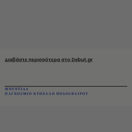
Διαβάστε περισσότερα στο Debut.gr
ΜΟΥΝΤΙΑΛ
ΠΑΓΚΟΣΜΙΟ ΚΥΠΕΛΛΟ ΠΟΔΟΣΦΑΙΡΟΥ