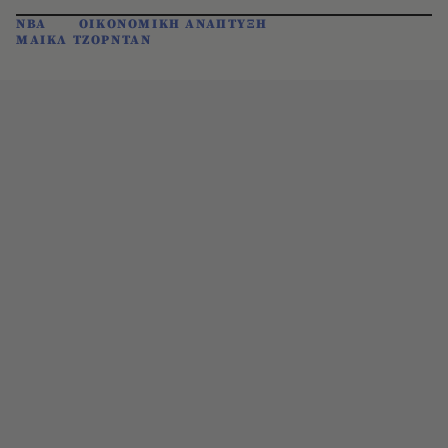
NBA
ΟΙΚΟΝΟΜΙΚΗ ΑΝΑΠΤΥΞΗ
ΜΑΙΚΛ ΤΖΟΡΝΤΑΝ