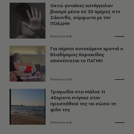
Οκτώ γυναίκες κατήγγειλαν
βιασμό μέσα σε 20 ημέρες στη
Ζάκυνθο, σύμφωνα με την
ΠΟΕΔΗΝ
Newsroom
Για πέμπτη συνεχόμενη χρονιά ο
Βλαδίμηρος Κυριακίδης
επισκέπτεται το ΠΑΓΝΗ
Newsroom
Τραγωδία στα Μάλια: Η
40χρονη πνίγηκε στην
προσπάθειά της να σώσει τη
φίλη της
Newsroom