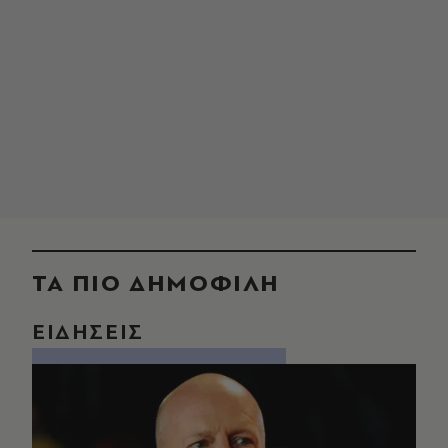
ΤΑ ΠΙΟ ΔΗΜΟΦΙΛΗ
ΕΙΔΗΣΕΙΣ