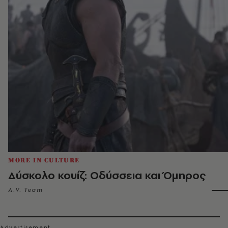
MORE IN CULTURE
Δύσκολο κουίζ: Οδύσσεια και Όμηρος
A.V. Team