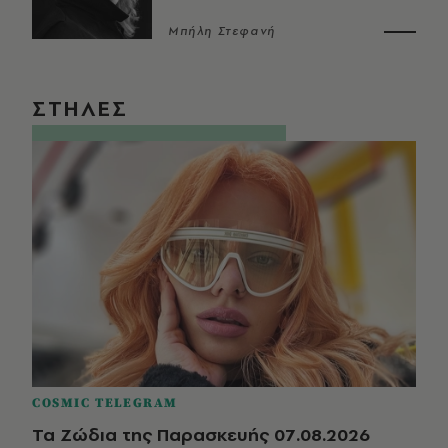
Μπήλη Στεφανή
ΣΤΗΛΕΣ
COSMIC TELEGRAM
Τα Ζώδια της Παρασκευής 07.08.2026