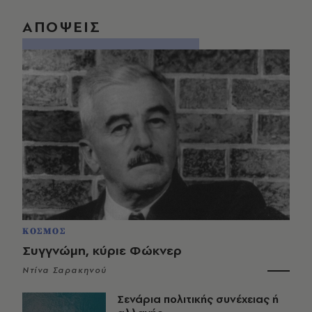
ΑΠΟΨΕΙΣ
ΚΟΣΜΟΣ
Συγγνώμη, κύριε Φώκνερ
Ντίνα Σαρακηνού
Σενάρια πολιτικής συνέχειας ή