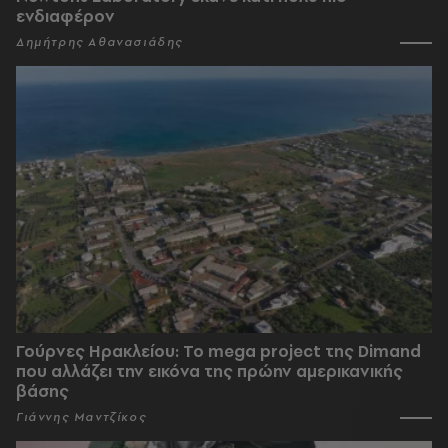
ενδιαφέρον
Δημήτρης Αθανασιάδης
Γούρνες Ηρακλείου: To mega project της Dimand
που αλλάζει την εικόνα της πρώην αμερικανικής
βάσης
Γιάννης Μαντζίκος