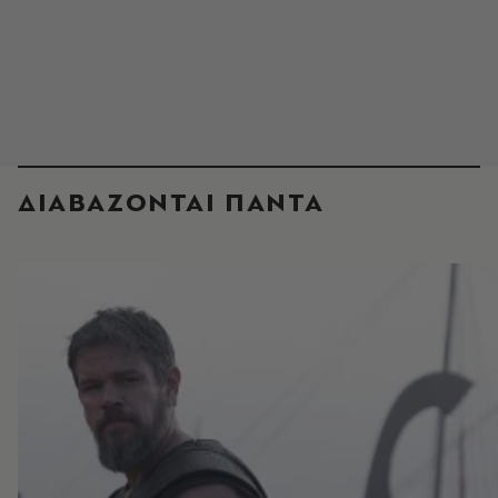
ΔΙΑΒΑΖΟΝΤΑΙ ΠΑΝΤΑ