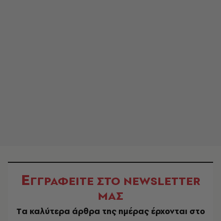
Ε
ΓΓΡΑΦΕΙΤΕ ΣΤΟ NEWSLETTER
ΜΑΣ
Tα καλύτερα άρθρα της ημέρας έρχονται στο