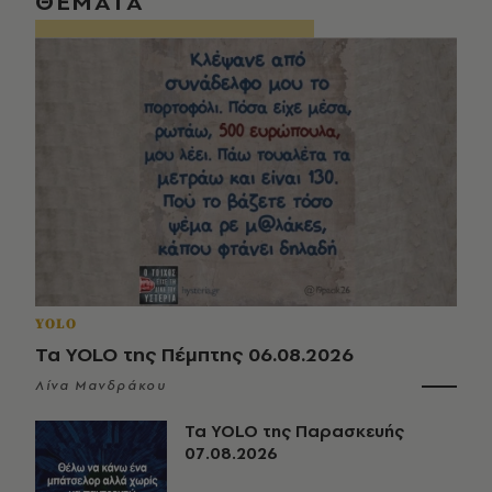
ΘΕΜΑΤΑ
YOLO
Τα YOLO της Πέμπτης 06.08.2026
Λίνα Μανδράκου
Τα YOLO της Παρασκευής
07.08.2026