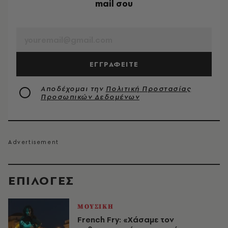
mail σου
EMAIL
ΕΓΓΡΑΦΕΙΤΕ
Αποδέχομαι την
Πολιτική Προστασίας
Προσωπικών Δεδομένων
EΠΙΛΟΓΈΣ
ΜΟΥΣΙΚΗ
French Fry: «Χάσαμε τον