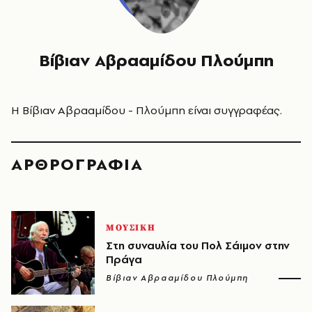
Βίβιαν Αβρααμίδου Πλούμπη
Η Βίβιαν Αβρααμίδου - Πλούμπη είναι συγγραφέας.
ΑΡΘΡΟΓΡΑΦΙΑ
ΜΟΥΣΙΚΗ
Στη συναυλία του Πολ Σάιμον στην
Πράγα
Βίβιαν Αβρααμίδου Πλούμπη