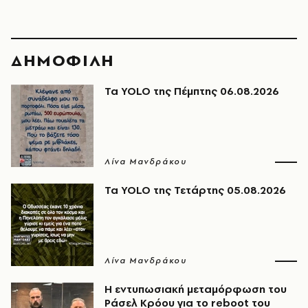
ΔΗΜΟΦΙΛΗ
Τα YOLO της Πέμπτης 06.08.2026
Λίνα Μανδράκου
Τα YOLO της Τετάρτης 05.08.2026
Λίνα Μανδράκου
Η εντυπωσιακή μεταμόρφωση του
Ράσελ Κρόου για το reboot του