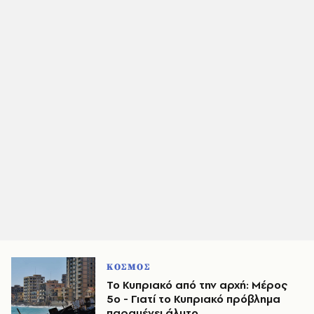
ΚΟΣΜΟΣ
Το Κυπριακό από την αρχή: Μέρος
5ο - Γιατί το Κυπριακό πρόβλημα
παραμένει άλυτο