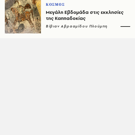
ΚΟΣΜΟΣ
Μεγάλη Εβδομάδα στις εκκλησίες
της Καππαδοκίας
Βίβιαν Αβρααμίδου Πλούμπη