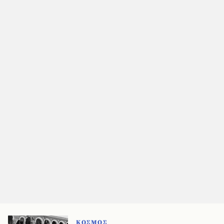
ΚΟΣΜΟΣ