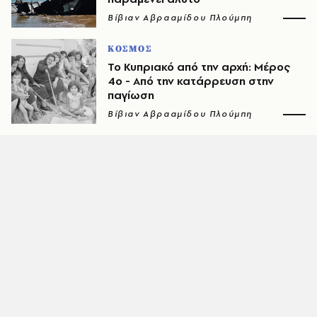
Βίβιαν Αβρααμίδου Πλούμπη
ΚΟΣΜΟΣ
Το Κυπριακό από την αρχή: Μέρος
4ο - Από την κατάρρευση στην
παγίωση
Βίβιαν Αβρααμίδου Πλούμπη