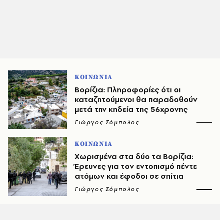
ΚΟΙΝΩΝΙΑ
Βορίζια: Πληροφορίες ότι οι
καταζητούμενοι θα παραδοθούν
μετά την κηδεία της 56χρονης
Γιώργος Σόμπολος
ΚΟΙΝΩΝΙΑ
Χωρισμένα στα δύο τα Βορίζια:
Έρευνες για τον εντοπισμό πέντε
ατόμων και έφοδοι σε σπίτια
Γιώργος Σόμπολος