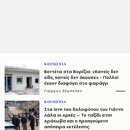
ΚΟΙΝΩΝΙΑ
Βεντέτα στα Βορίζια: «Κανείς δεν
είδε, κανείς δεν άκουσε» - Πολλοί
έχουν διαφύγει στο φαράγγι
Γιώργος Σόμπολος
ΚΟΙΝΩΝΙΑ
Στα ίχνη του δολοφόνου του Γιάννη
Λάλα οι Αρχές – Το ταξίδι στην
Αράχωβα και η προηγούμενη
απόπειρα εκτέλεσης