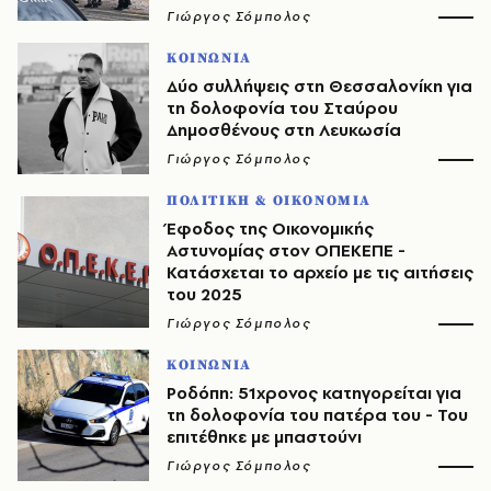
Γιώργος Σόμπολος
ΚΟΙΝΩΝΙΑ
Δύο συλλήψεις στη Θεσσαλονίκη για
τη δολοφονία του Σταύρου
Δημοσθένους στη Λευκωσία
Γιώργος Σόμπολος
ΠΟΛΙΤΙΚΗ & ΟΙΚΟΝΟΜΙΑ
Έφοδος της Οικονομικής
Αστυνομίας στον ΟΠΕΚΕΠΕ -
Κατάσχεται το αρχείο με τις αιτήσεις
του 2025
Γιώργος Σόμπολος
ΚΟΙΝΩΝΙΑ
Ροδόπη: 51χρονος κατηγορείται για
τη δολοφονία του πατέρα του - Του
επιτέθηκε με μπαστούνι
Γιώργος Σόμπολος