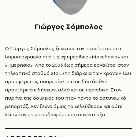
Γιώργος Σόμπολος
Ο Γιώργος Σόμπολος ξεκίνησε την πορεία του στη
δημοσιογραφία από τις εφημερίδες «
Μακεδονία»
και
«
Ημερησία»
. Από το 2003 έως σήμερα εργάζεται στον
τηλεοπτικό σταθμό Star. Στη διάρκεια των χρόνων έχει
προσφέρει τις υπηρεσίες του σε δύο διεθνή
πρακτορεία ειδήσεων, αλλά και σε περιοδικά. Στον
πυρήνα της δουλειάς του ήταν πάντα το αστυνομικό
ρεπορτάζ. Δεν ξεχνά όμως το «ελεύθερο» και ούτε
λέει «όχι» σε μια ενδιαφέρουσα συνέντευξη.