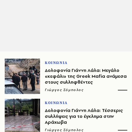
ΚΟΙΝΩΝΙΑ
Δολοφονία Γιάννη Λάλα: Μεγάλο
«κεφάλι» της Greek Mafia ανάμεσα
στους συλληφθέντες
Γιώργος Σόμπολος
ΚΟΙΝΩΝΙΑ
Δολοφονία Γιάννη Λάλα: Τέσσερις
συλλήψεις για το έγκλημα στην
Αράχωβα
Γιώργος Σόμπολος