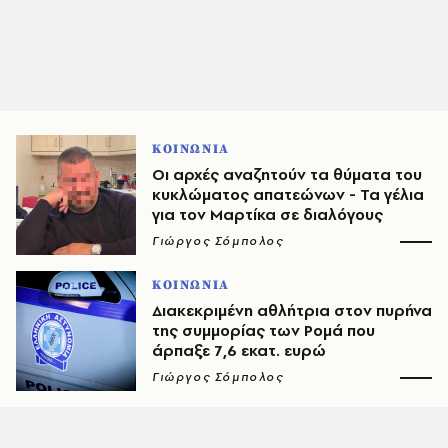
ΚΟΙΝΩΝΙΑ
Οι αρχές αναζητούν τα θύματα του
κυκλώματος απατεώνων - Τα γέλια
για τον Μαρτίκα σε διαλόγους
Γιώργος Σόμπολος
ΚΟΙΝΩΝΙΑ
Διακεκριμένη αθλήτρια στον πυρήνα
της συμμορίας των Ρομά που
άρπαξε 7,6 εκατ. ευρώ
Γιώργος Σόμπολος