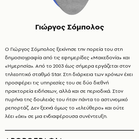
Γιώργος Σόμπολος
Ο Γιώργος Σόμπολος ξεκίνησε την πορεία του στη
δημοσιογραφία από τις εφημερίδες «
Μακεδονία»
και
«
Ημερησία»
. Από το 2003 έως σήμερα εργάζεται στον
τηλεοπτικό σταθμό Star. Στη διάρκεια των χρόνων έχει
προσφέρει τις υπηρεσίες του σε δύο διεθνή
πρακτορεία ειδήσεων, αλλά και σε περιοδικά. Στον
πυρήνα της δουλειάς του ήταν πάντα το αστυνομικό
ρεπορτάζ. Δεν ξεχνά όμως το «ελεύθερο» και ούτε
λέει «όχι» σε μια ενδιαφέρουσα συνέντευξη.