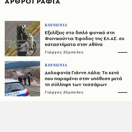
ΑΡΘΡΟΓΡΑΦΙΑ
ΚΟΙΝΩΝΙΑ
Εξελίξεις στο διπλό φονικό στη
Φοινικούντα: Έφοδος της ΕΛ.ΑΣ. σε
καταστήματα στην Αθήνα
Γιώργος Σόμπολος
ΚΟΙΝΩΝΙΑ
Δολοφονία Γιάννη Λάλα: Το κενό
που παραμένει στην υπόθεση μετά
τη σύλληψη των τεσσάρων
Γιώργος Σόμπολος