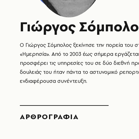
Γιώργος Σόμπολο
Ο Γιώργος Σόμπολος ξεκίνησε την πορεία του σ
«
Ημερησία»
. Από το 2003 έως σήμερα εργάζεται
προσφέρει τις υπηρεσίες του σε δύο διεθνή πρα
δουλειάς του ήταν πάντα το αστυνομικό ρεπορτάζ
ενδιαφέρουσα συνέντευξη.
ΑΡΘΡΟΓΡΑΦΙΑ