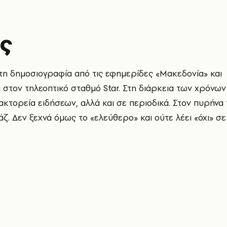
ς
τη δημοσιογραφία από τις εφημερίδες «
Μακεδονία»
και
 στον τηλεοπτικό σταθμό Star. Στη διάρκεια των χρόνων
κτορεία ειδήσεων, αλλά και σε περιοδικά. Στον πυρήνα 
. Δεν ξεχνά όμως το «ελεύθερο» και ούτε λέει «όχι» σε