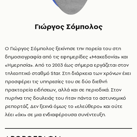
Γιώργος Σόμπολος
Ο Γιώργος Σόμπολος ξεκίνησε την πορεία του στη
δημοσιογραφία από τις εφημερίδες «
Μακεδονία»
και
«
Ημερησία»
. Από το 2003 έως σήμερα εργάζεται στον
τηλεοπτικό σταθμό Star. Στη διάρκεια των χρόνων έχει
προσφέρει τις υπηρεσίες του σε δύο διεθνή
πρακτορεία ειδήσεων, αλλά και σε περιοδικά. Στον
πυρήνα της δουλειάς του ήταν πάντα το αστυνομικό
ρεπορτάζ. Δεν ξεχνά όμως το «ελεύθερο» και ούτε
λέει «όχι» σε μια ενδιαφέρουσα συνέντευξη.