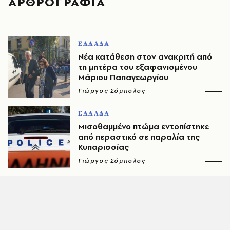
ΑΡΘΡΟΓΡΑΦΙΑ
ΕΛΛΑΔΑ
Νέα κατάθεση στον ανακριτή από
τη μητέρα του εξαφανισμένου
Μάριου Παπαγεωργίου
Γιώργος Σόμπολος
ΕΛΛΑΔΑ
Μισοθαμμένο πτώμα εντοπίστηκε
από περαστικό σε παραλία της
Κυπαρισσίας
Γιώργος Σόμπολος