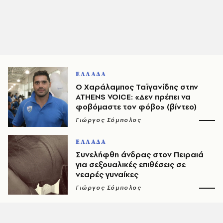
ΕΛΛΑΔΑ
Ο Χαράλαμπος Ταϊγανίδης στην
ATHENS VOICE: «Δεν πρέπει να
φοβόμαστε τον φόβο» (βίντεο)
Γιώργος Σόμπολος
ΕΛΛΑΔΑ
Συνελήφθη άνδρας στον Πειραιά
για σεξουαλικές επιθέσεις σε
νεαρές γυναίκες
Γιώργος Σόμπολος