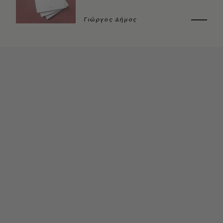
Γιώργος Δήμος