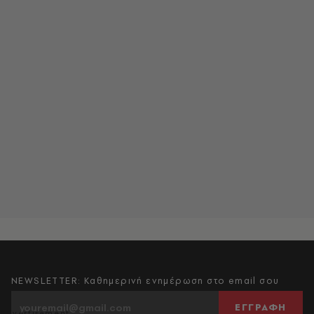
NEWSLETTER: Καθημερινή ενημέρωση στο email σου
ΕΓΓΡΑΦΗ