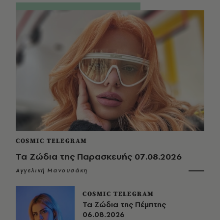
COSMIC TELEGRAM
Τα Ζώδια της Παρασκευής 07.08.2026
Αγγελική Μανουσάκη
COSMIC TELEGRAM
Τα Ζώδια της Πέμπτης
06.08.2026