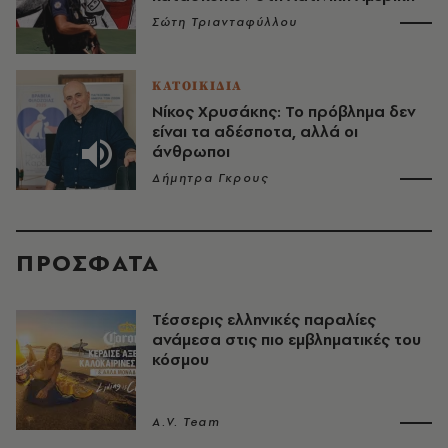
Σώτη Τριανταφύλλου
ΚΑΤΟΙΚΙΔΙΑ
Νίκος Χρυσάκης: Το πρόβλημα δεν
είναι τα αδέσποτα, αλλά οι
άνθρωποι
Δήμητρα Γκρους
ΠΡΟΣΦΑΤΑ
Τέσσερις ελληνικές παραλίες
ανάμεσα στις πιο εμβληματικές του
κόσμου
A.V. Team