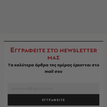
Ε
ΓΓΡΑΦΕΙΤΕ ΣΤΟ NEWSLETTER
ΜΑΣ
Tα καλύτερα άρθρα της ημέρας έρχονται στο
mail σου
EMAIL
ΕΓΓΡΑΦΕΙΤΕ