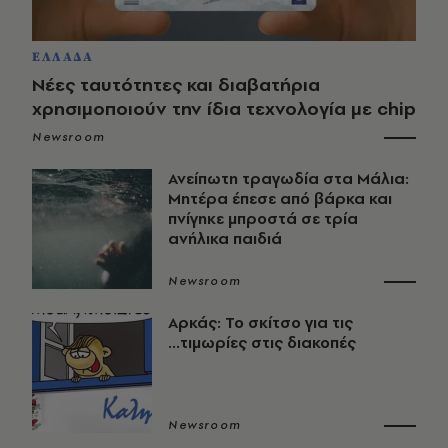
ΕΛΛΑΔΑ
Νέες ταυτότητες και διαβατήρια
χρησιμοποιούν την ίδια τεχνολογία με chip
Newsroom
Ανείπωτη τραγωδία στα Μάλια:
Μητέρα έπεσε από βάρκα και
πνίγηκε μπροστά σε τρία
ανήλικα παιδιά
Newsroom
Αρκάς: Το σκίτσο για τις
...τιμωρίες στις διακοπές
Newsroom