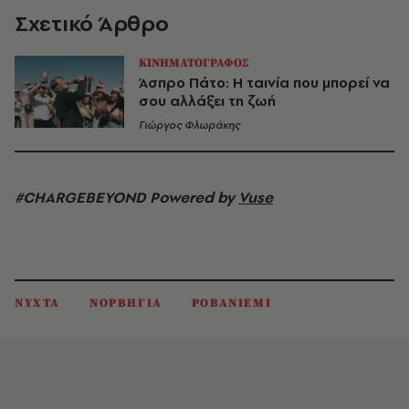
Σχετικό Άρθρο
ΚΙΝΗΜΑΤΟΓΡΑΦΟΣ
Άσπρο Πάτο: Η ταινία που μπορεί να
σου αλλάξει τη ζωή
Γιώργος Φλωράκης
#CHARGEBEYOND Powered by
Vuse
ΝΥΧΤΑ
ΝΟΡΒΗΓΙΑ
ΡΟΒΑΝΙΕΜΙ