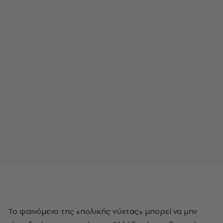
Το φαινόμενο της «πολικής νύχτας» μπορεί να μην