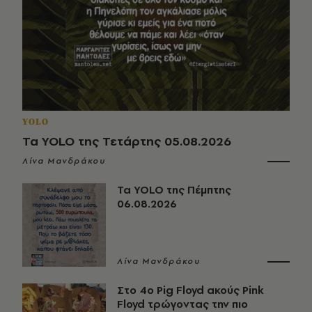
YOLO
Τα YOLO της Τετάρτης 05.08.2026
Λίνα Μανδράκου
Τα YOLO της Πέμπτης
06.08.2026
Λίνα Μανδράκου
Στο 4ο Pig Floyd ακούς Pink
Floyd τρώγοντας την πιο