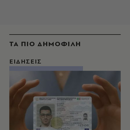
ΤΑ ΠΙΟ ΔΗΜΟΦΙΛΗ
ΕΙΔΗΣΕΙΣ