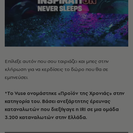
Επίλεξε αυτόν που σου ταιριάζει και μπες στην
κλήρωση για να κερδίσεις το δώρο που θα σε
εμπνεύσει.
*Το Vuse ονομάστηκε «Προϊόν της Χρονιάς» στην
κατηγορία του. Βάσει ανεξάρτητης έρευνας
καταναλωτών που διεξήγαγε η IRI σε μια ομάδα
3.200 καταναλωτών στην Ελλάδα.