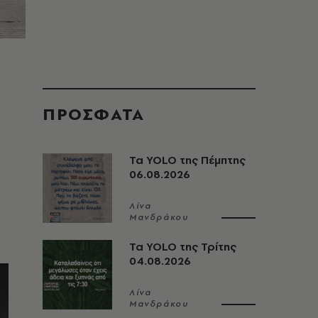
ΠΡΟΣΦΑΤΑ
Τα YOLO της Πέμπτης
06.08.2026
Λίνα
Μανδράκου
Τα YOLO της Τρίτης
04.08.2026
Λίνα
Μανδράκου