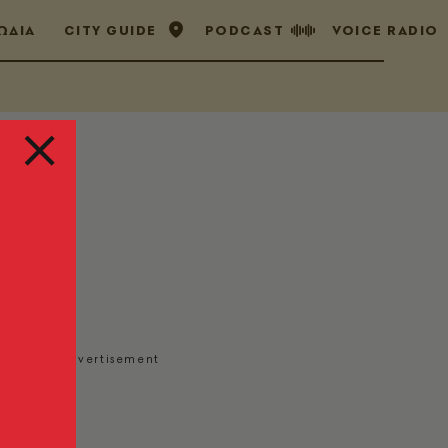
ΩΔΙΑ
CITY GUIDE
PODCAST
VOICE RADIO