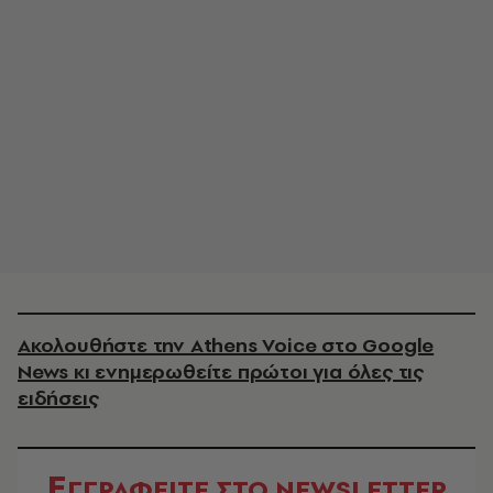
Ακολουθήστε την Athens Voice στο Google
News κι ενημερωθείτε πρώτοι για όλες τις
ειδήσεις
Ε
ΓΓΡΑΦΕΙΤΕ ΣΤΟ NEWSLETTER