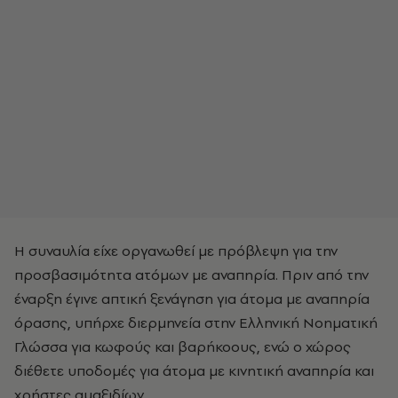
Η συναυλία είχε οργανωθεί με πρόβλεψη για την
προσβασιμότητα ατόμων με αναπηρία. Πριν από την
έναρξη έγινε απτική ξενάγηση για άτομα με αναπηρία
όρασης, υπήρχε διερμηνεία στην Ελληνική Νοηματική
Γλώσσα για κωφούς και βαρήκοους, ενώ ο χώρος
διέθετε υποδομές για άτομα με κινητική αναπηρία και
χρήστες αμαξιδίων.