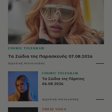
COSMIC TELEGRAM
Τα Ζώδια της Παρασκευής 07.08.2026
Αγγελική Μανουσάκη
COSMIC TELEGRAM
Τα Ζώδια της Πέμπτης
06.08.2026
Αγγελική Μανουσάκη
THESS VOICE