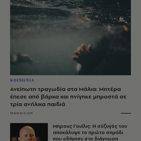
ΚΟΙΝΩΝΙΑ
Ανείπωτη τραγωδία στα Μάλια: Μητέρα
έπεσε από βάρκα και πνίγηκε μπροστά σε
τρία ανήλικα παιδιά
Newsroom
Μπρους Γουίλις: Η σύζυγός του
αποκάλυψε το πρώτο σημάδι
που οδήγησε στη διάγνωση