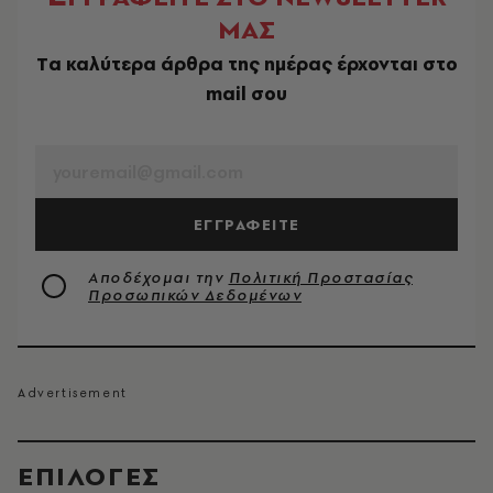
ΜΑΣ
Tα καλύτερα άρθρα της ημέρας έρχονται στο
mail σου
EMAIL
ΕΓΓΡΑΦΕΙΤΕ
Αποδέχομαι την
Πολιτική Προστασίας
Προσωπικών Δεδομένων
EΠΙΛΟΓΈΣ