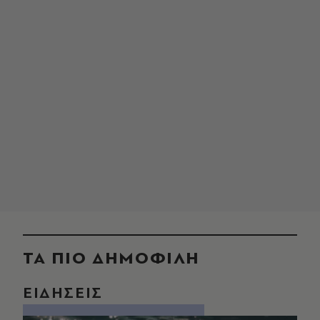
ΤΑ ΠΙΟ ΔΗΜΟΦΙΛΗ
ΕΙΔΗΣΕΙΣ