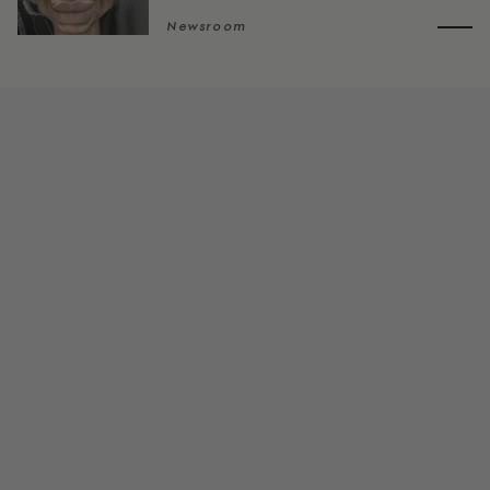
Newsroom