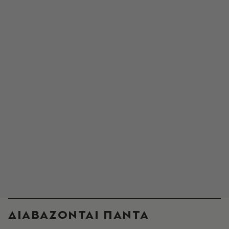
ΔΙΑΒΑΖΟΝΤΑΙ ΠΑΝΤΑ