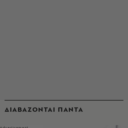
ΔΙΑΒΑΖΟΝΤΑΙ ΠΑΝΤΑ