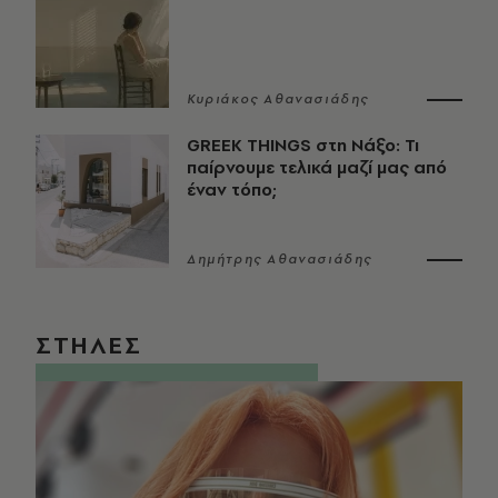
Κυριάκος Αθανασιάδης
GREEK THINGS στη Νάξο: Τι
παίρνουμε τελικά μαζί μας από
έναν τόπο;
Δημήτρης Αθανασιάδης
ΣΤΗΛΕΣ