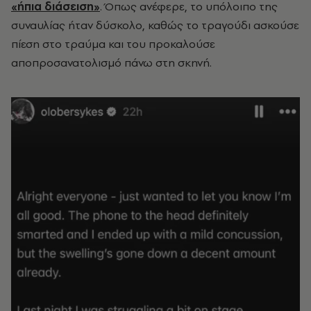
«ήπια διάσειση»
. Όπως ανέφερε, το υπόλοιπο της
συναυλίας ήταν δύσκολο, καθώς το τραγούδι ασκούσε
πίεση στο τραύμα και του προκαλούσε
αποπροσανατολισμό πάνω στη σκηνή.