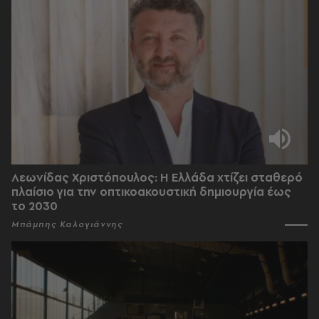
Λεωνίδας Χριστόπουλος: Η Ελλάδα χτίζει σταθερό
πλαίσιο για την οπτικοακουστική δημιουργία έως
το 2030
Μπάμπης Καλογιάννης