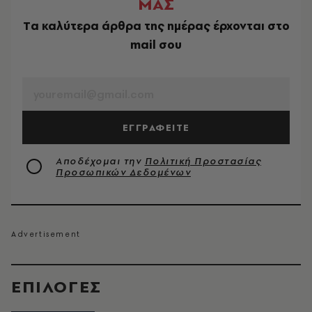
ΜΑΣ
Tα καλύτερα άρθρα της ημέρας έρχονται στο
mail σου
EMAIL
ΕΓΓΡΑΦΕΙΤΕ
Αποδέχομαι την
Πολιτική Προστασίας
Προσωπικών Δεδομένων
EΠΙΛΟΓΈΣ