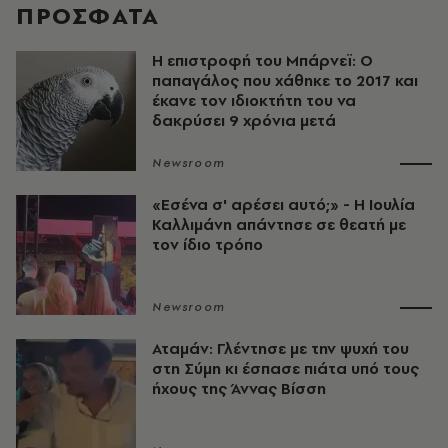
ΠΡΟΣΦΑΤΑ
Η επιστροφή του Μπάρνεϊ: Ο
παπαγάλος που χάθηκε το 2017 και
έκανε τον ιδιοκτήτη του να
δακρύσει 9 χρόνια μετά
Newsroom
«Εσένα σ' αρέσει αυτό;» - Η Ιουλία
Καλλιμάνη απάντησε σε θεατή με
τον ίδιο τρόπο
Newsroom
Αταμάν: Γλέντησε με την ψυχή του
στη Σύμη κι έσπασε πιάτα υπό τους
ήχους της Άννας Βίσση