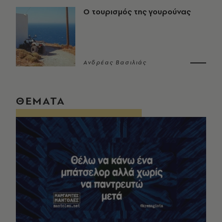
Ο τουρισμός της γουρούνας
Ανδρέας Βασιλιάς
ΘΕΜΑΤΑ