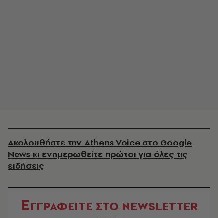
Ακολουθήστε την Athens Voice στο Google
News κι ενημερωθείτε πρώτοι για όλες τις
ειδήσεις
Ε
ΓΓΡΑΦΕΙΤΕ ΣΤΟ NEWSLETTER