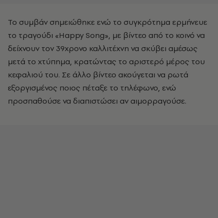
Το συμβάν σημειώθηκε ενώ το συγκρότημα ερμήνευε
το τραγούδι «Happy Song», με βίντεο από το κοινό να
δείχνουν τον 39χρονο καλλιτέχνη να σκύβει αμέσως
μετά το χτύπημα, κρατώντας το αριστερό μέρος του
κεφαλιού του. Σε άλλο βίντεο ακούγεται να ρωτά
εξοργισμένος ποιος πέταξε το τηλέφωνο, ενώ
προσπαθούσε να διαπιστώσει αν αιμορραγούσε.