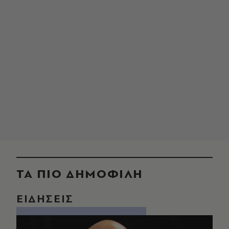
ΤΑ ΠΙΟ ΔΗΜΟΦΙΛΗ
ΕΙΔΗΣΕΙΣ