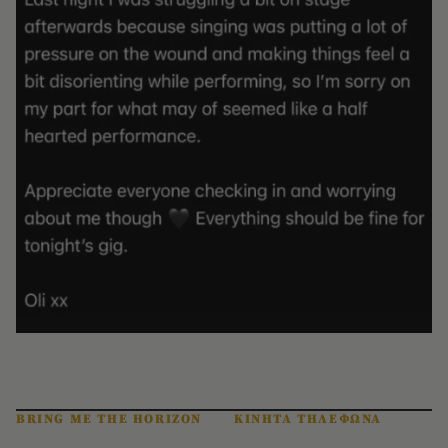
BRING ME THE HORIZON
ΚΙΝΗΤΑ ΤΗΛΕΦΩΝΑ