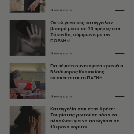
Newsroom
Οκτώ γυναίκες κατήγγειλαν
βιασμό μέσα σε 20 ημέρες στη
Ζάκυνθο, σύμφωνα με την
ΠΟΕΔΗΝ
Newsroom
Για πέμπτη συνεχόμενη χρονιά ο
Βλαδίμηρος Κυριακίδης
επισκέπτεται το ΠΑΓΝΗ
Newsroom
Καταγγελία σοκ στην Κρήτη:
Τουρίστας ρωτούσε πόσο να
πληρώσει για να ασελγήσει σε
10χρονο κορίτσι