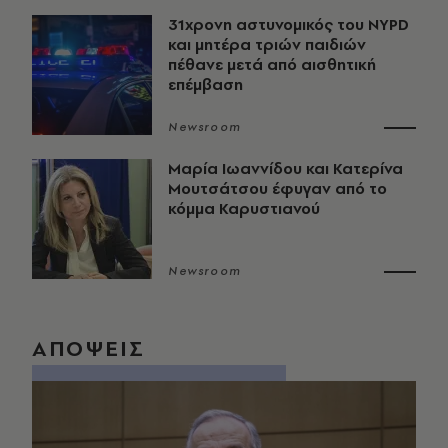
31χρονη αστυνομικός του NYPD
και μητέρα τριών παιδιών
πέθανε μετά από αισθητική
επέμβαση
Newsroom
Μαρία Ιωαννίδου και Κατερίνα
Μουτσάτσου έφυγαν από το
κόμμα Καρυστιανού
Newsroom
ΑΠΟΨΕΙΣ