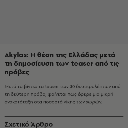
Akylas: Η θέση της Ελλάδας μετά
τη δημοσίευση των teaser από τις
πρόβες
Μετά τα βίντεο τα teaser των 30 δευτερολέπτων από
τη δεύτερη πρόβα, φαίνεται πως έφερε μια μικρή
ανακατάταξη στα ποσοστά νίκης των χωρών.
Σχετικό Άρθρο