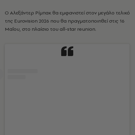
Ο Αλεξάντερ Ρίμπακ θα εμφανιστεί στον μεγάλο τελικό
της Eurovision 2026 που θα πραγματοποιηθεί στις 16
Μαΐου, στο πλαίσιο του all-star reunion.