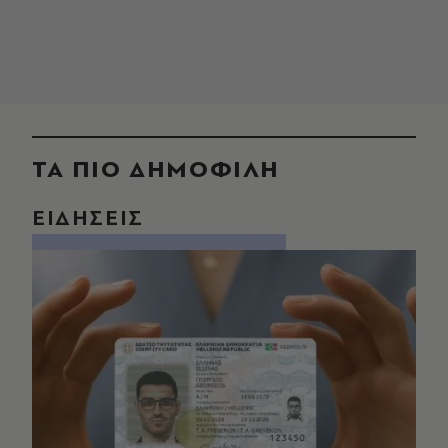
ΤΑ ΠΙΟ ΔΗΜΟΦΙΛΗ
ΕΙΔΗΣΕΙΣ