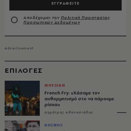
ΕΓΓΡΑΦΕΙΤΕ
Αποδέχομαι την
Πολιτική Προστασίας
Προσωπικών Δεδομένων
EΠΙΛΟΓΈΣ
ΜΟΥΣΙΚΗ
French Fry: «Χάσαμε τον
αυθορμητισμό στο να πάρουμε
ρίσκα»
Δημήτρης Αθανασιάδης
ΚΟΣΜΟΣ