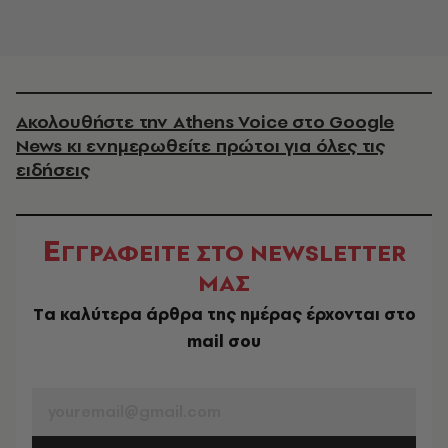
Ακολουθήστε την Athens Voice στο Google
News κι ενημερωθείτε πρώτοι για όλες τις
ειδήσεις
Ε
ΓΓΡΑΦΕΙΤΕ ΣΤΟ NEWSLETTER
ΜΑΣ
Tα καλύτερα άρθρα της ημέρας έρχονται στο
mail σου
EMAIL