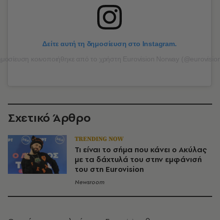
Δείτε αυτή τη δημοσίευση στο Instagram.
μοσίευση κοινοποιήθηκε από το χρήστη Eurovision Norway (@eurovisio
Σχετικό Άρθρο
TRENDING NOW
Τι είναι το σήμα που κάνει ο Ακύλας
με τα δάχτυλά του στην εμφάνισή
του στη Eurovision
Newsroom