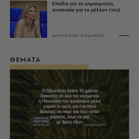
Ελπίδα για τη Δημοκρατία,
ανησυχία για το μέλλον (της)
Αριστοτέλης Σταμούλας
ΘΕΜΑΤΑ