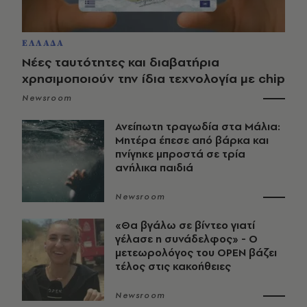
ΕΛΛΑΔΑ
Νέες ταυτότητες και διαβατήρια
χρησιμοποιούν την ίδια τεχνολογία με chip
Newsroom
Ανείπωτη τραγωδία στα Μάλια:
Μητέρα έπεσε από βάρκα και
πνίγηκε μπροστά σε τρία
ανήλικα παιδιά
Newsroom
«Θα βγάλω σε βίντεο γιατί
γέλασε η συνάδελφος» - Ο
μετεωρολόγος του OPEN βάζει
τέλος στις κακοήθειες
Newsroom