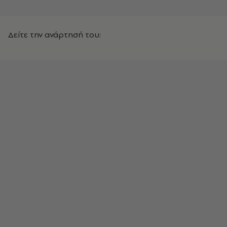
Δείτε την ανάρτησή του: