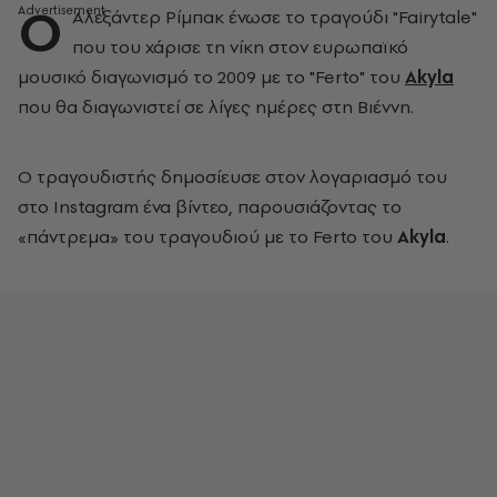
O
Αλεξάντερ Ρίμπακ ένωσε το τραγούδι "Fairytale"
που του χάρισε τη νίκη στον ευρωπαϊκό
μουσικό διαγωνισμό το 2009 με το "Ferto" του
Akyla
που θα διαγωνιστεί σε λίγες ημέρες στη Βιέννη.
Ο τραγουδιστής δημοσίευσε στον λογαριασμό του
στο Instagram ένα βίντεο, παρουσιάζοντας το
«πάντρεμα» του τραγουδιού με το Ferto του
Akyla
.