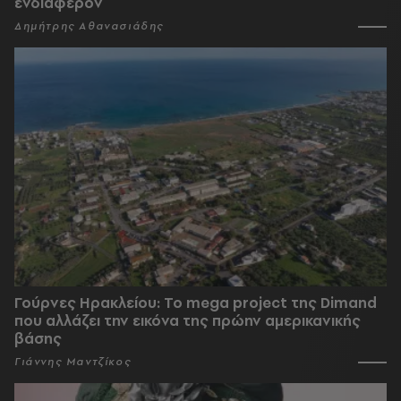
ενδιαφέρον
Δημήτρης Αθανασιάδης
Γούρνες Ηρακλείου: To mega project της Dimand
που αλλάζει την εικόνα της πρώην αμερικανικής
βάσης
Γιάννης Μαντζίκος