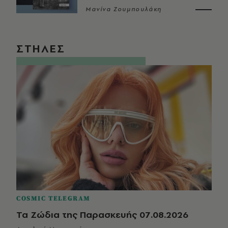
Μανίνα Ζουμπουλάκη
ΣΤΗΛΕΣ
COSMIC TELEGRAM
Τα Ζώδια της Παρασκευής 07.08.2026