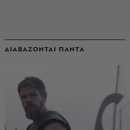
ΔΙΑΒΑΖΟΝΤΑΙ ΠΑΝΤΑ