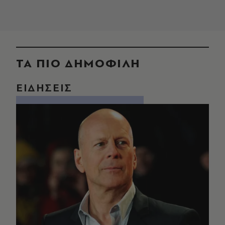
ΤΑ ΠΙΟ ΔΗΜΟΦΙΛΗ
ΕΙΔΗΣΕΙΣ