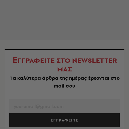
Ε
ΓΓΡΑΦΕΙΤΕ ΣΤΟ NEWSLETTER
ΜΑΣ
Tα καλύτερα άρθρα της ημέρας έρχονται στο
mail σου
EMAIL
ΕΓΓΡΑΦΕΙΤΕ