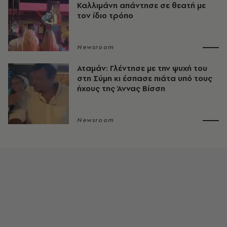
Καλλιμάνη απάντησε σε θεατή με
τον ίδιο τρόπο
Newsroom
Αταμάν: Γλέντησε με την ψυχή του
στη Σύμη κι έσπασε πιάτα υπό τους
ήχους της Άννας Βίσση
Newsroom