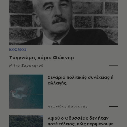
ΚΟΣΜΟΣ
Συγγνώμη, κύριε Φώκνερ
Ντίνα Σαρακηνού
Σενάρια πολιτικής συνέχειας ή
αλλαγής;
Λεωνίδας Καστανάς
Αφού ο Οδυσσέας δεν ήταν
ποτέ τέλειος, πώς περιμένουμε