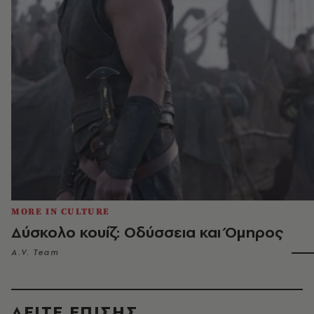
MORE IN CULTURE
Δύσκολο κουίζ: Οδύσσεια και Όμηρος
A.V. Team
ΔΕΙΤΕ ΕΠΙΣΗΣ