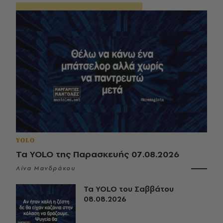
YOLO
Τα YOLO της Παρασκευής 07.08.2026
Λίνα Μανδράκου
Τα YOLO του Σαββάτου
08.08.2026