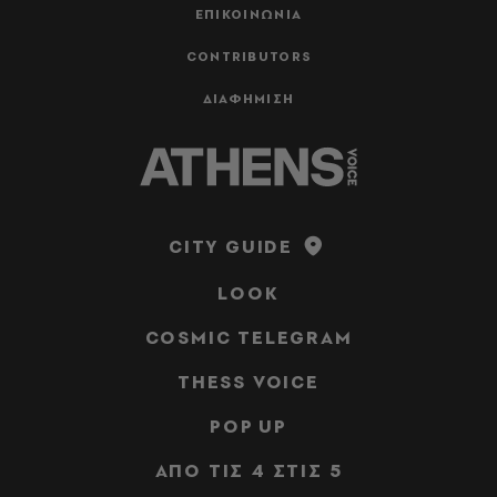
ΕΠΙΚΟΙΝΩΝΙΑ
CONTRIBUTORS
ΔΙΑΦΗΜΙΣΗ
CITY GUIDE
LOOK
COSMIC TELEGRAM
THESS VOICE
POP UP
ΑΠΟ ΤΙΣ 4 ΣΤΙΣ 5