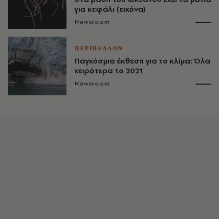
για κεφάλι (εικόνα)
Newsroom
ΠΕΡΙΒΑΛΛΟΝ
Παγκόσμια έκθεση για το κλίμα: Όλα
χειρότερα το 2021
Newsroom