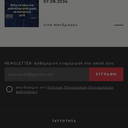
07.08.2026
Λίνα Μανδράκου
NEWSLETTER: Καθημερινή ενημέρωση στο email σου
ΕΓΓΡΑΦΗ
Αποδέχομαι την
Πολιτική Προστασίας Προσωπικών
Δεδομένων
ΤΑΥΤΟΤΗΤΑ