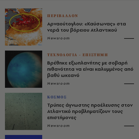
ΠΕΡΙΒΑΛΛΟΝ
Αρναούτογλου: «Καύσωνας» στα
νερά του βόρειου Ατλαντικού
Newsroom
ΤΕΧΝΟΛΟΓΙΑ - ΕΠΙΣΤΗΜΗ
Βρέθηκε εξωπλανήτης με σοβαρή
πιθανότητα να είναι καλυμμένος από
βαθύ ωκεανό
Newsroom
ΚΟΣΜΟΣ
Τρύπες άγνωστης προέλευσης στον
Ατλαντικό προβληματίζουν τους
επιστήμονες
Newsroom