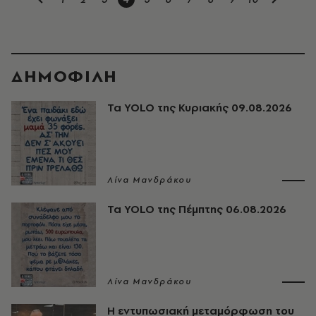
ΔΗΜΟΦΙΛΗ
Τα YOLO της Κυριακής 09.08.2026
Λίνα Μανδράκου
Τα YOLO της Πέμπτης 06.08.2026
Λίνα Μανδράκου
Η εντυπωσιακή μεταμόρφωση του