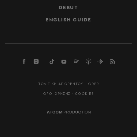
DEBUT
ENGLISH GUIDE
ΠΟΛΙΤΙΚΗ ΑΠΟΡΡΗΤΟΥ - GDPR
ΟΡΟΙ ΧΡΗΣΗΣ - COOKIES