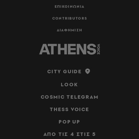
ΕΠΙΚΟΙΝΩΝΙΑ
CONTRIBUTORS
ΔΙΑΦΗΜΙΣΗ
CITY GUIDE
LOOK
COSMIC TELEGRAM
THESS VOICE
POP UP
ΑΠΟ ΤΙΣ 4 ΣΤΙΣ 5