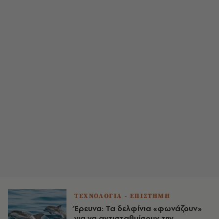
ΤΕΧΝΟΛΟΓΙΑ - ΕΠΙΣΤΗΜΗ
Έρευνα: Τα δελφίνια «φωνάζουν»
για να αντισταθμίσουν την