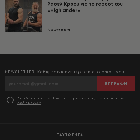
Ράσελ Κρόου για το reboot του
«Highlander»
Newsroom
NEWSLETTER: Καθημερινή ενημέρωση στο email σου
ΕΓΓΡΑΦΗ
Αποδέχομαι την
Πολιτική Προστασίας Προσωπικών
Δεδομένων
ΤΑΥΤΟΤΗΤΑ