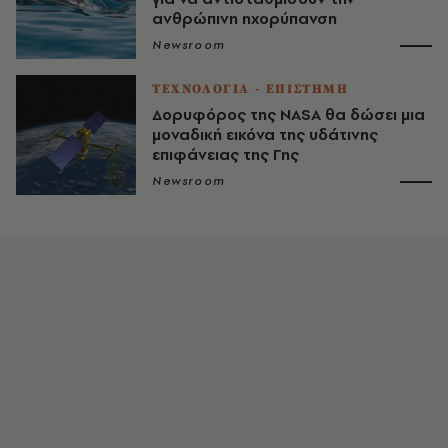
ανθρώπινη ηχορύπανση
Newsroom
ΤΕΧΝΟΛΟΓΙΑ - ΕΠΙΣΤΗΜΗ
Δορυφόρος της NASA θα δώσει μια
μοναδική εικόνα της υδάτινης
επιφάνειας της Γης
Newsroom