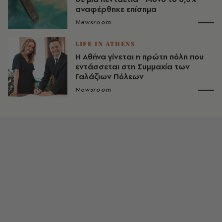
αναφέρθηκε επίσημα
Newsroom
LIFE IN ATHENS
Η Αθήνα γίνεται η πρώτη πόλη που
εντάσσεται στη Συμμαχία των
Γαλάζιων Πόλεων
Newsroom