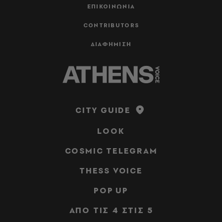
ΕΠΙΚΟΙΝΩΝΙΑ
CONTRIBUTORS
ΔΙΑΦΗΜΙΣΗ
CITY GUIDE
LOOK
COSMIC TELEGRAM
THESS VOICE
POP UP
ΑΠΟ ΤΙΣ 4 ΣΤΙΣ 5