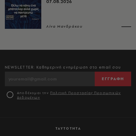
07.08.2026
Λίνα Μανδράκου
NEWSLETTER: Καθημερινή ενημέρωση στο email σου
ΕΓΓΡΑΦΗ
Αποδέχομαι την
Πολιτική Προστασίας Προσωπικών
Δεδομένων
ΤΑΥΤΟΤΗΤΑ