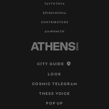
ΤΑΥΤΟΤΗΤΑ
ΕΠΙΚΟΙΝΩΝΙΑ
CONTRIBUTORS
ΔΙΑΦΗΜΙΣΗ
CITY GUIDE
LOOK
COSMIC TELEGRAM
THESS VOICE
POP UP