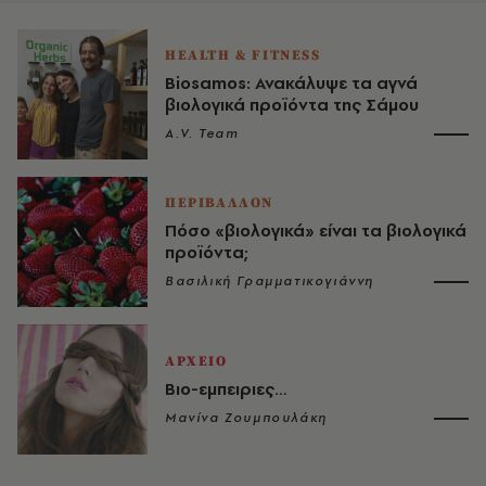
HEALTH & FITNESS
Biosamos: Ανακάλυψε τα αγνά
βιολογικά προϊόντα της Σάμου
A.V. Team
ΠΕΡΙΒΑΛΛΟΝ
Πόσο «βιολογικά» είναι τα βιολογικά
προϊόντα;
Βασιλική Γραμματικογιάννη
ΑΡΧΕΙΟ
Βιο-εμπειριες…
Μανίνα Ζουμπουλάκη