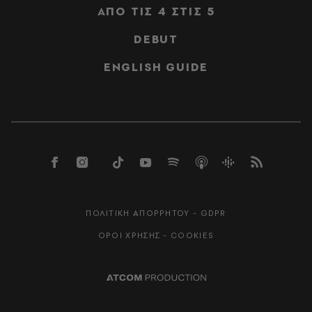
ΑΠΟ ΤΙΣ 4 ΣΤΙΣ 5
DEBUT
ENGLISH GUIDE
ΠΟΛΙΤΙΚΗ ΑΠΟΡΡΗΤΟΥ - GDPR
ΟΡΟΙ ΧΡΗΣΗΣ - COOKIES