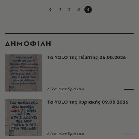
1
2
3
4
ΔΗΜΟΦΙΛΗ
Τα YOLO της Πέμπτης 06.08.2026
Λίνα Μανδράκου
Τα YOLO της Κυριακής 09.08.2026
Λίνα Μανδράκου