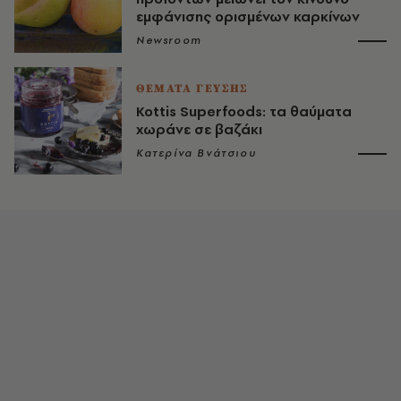
εμφάνισης ορισμένων καρκίνων
Newsroom
ΘΕΜΑΤΑ ΓΕΥΣΗΣ
Kottis Superfoods: τα θαύματα
χωράνε σε βαζάκι
Κατερίνα Βνάτσιου