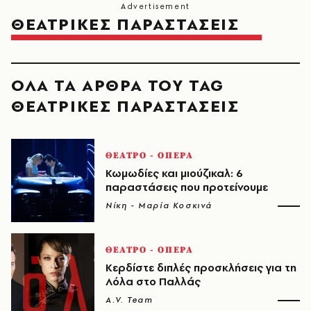
ΘΕΑΤΡΙΚΕΣ ΠΑΡΑΣΤΑΣΕΙΣ
ΟΛΑ ΤΑ ΑΡΘΡΑ ΤΟΥ TAG
ΘΕΑΤΡΙΚΕΣ ΠΑΡΑΣΤΑΣΕΙΣ
ΘΕΑΤΡΟ - ΟΠΕΡΑ
Κωμωδίες και μιούζικαλ: 6
παραστάσεις που προτείνουμε
Νίκη - Μαρία Κοσκινά
ΘΕΑΤΡΟ - ΟΠΕΡΑ
Κερδίστε διπλές προσκλήσεις για τη
Λόλα στο Παλλάς
A.V. Team