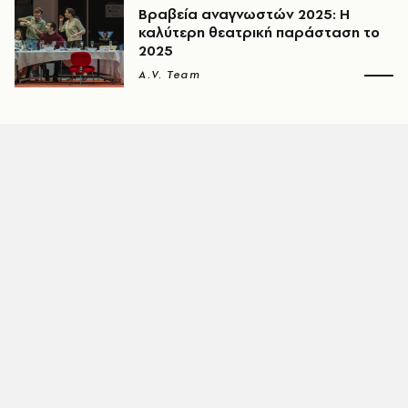
Βραβεία αναγνωστών 2025: Η
καλύτερη θεατρική παράσταση το
2025
A.V. Team