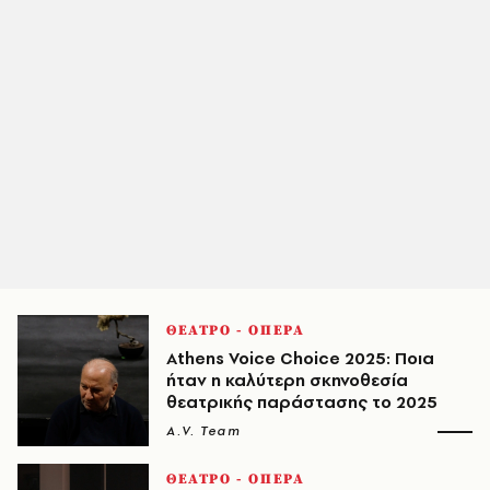
ΘΕΑΤΡΟ - ΟΠΕΡΑ
Athens Voice Choice 2025: Ποια
ήταν η καλύτερη σκηνοθεσία
θεατρικής παράστασης το 2025
A.V. Team
ΘΕΑΤΡΟ - ΟΠΕΡΑ