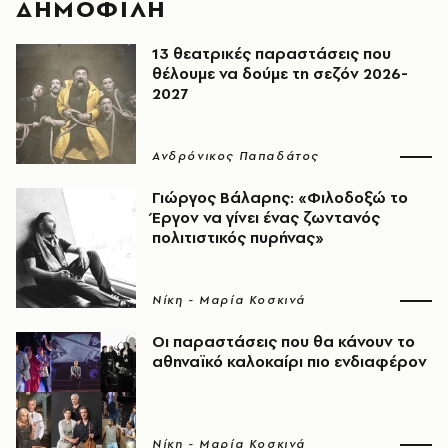
ΔΗΜΟΦΙΛΗ
13 θεατρικές παραστάσεις που
θέλουμε να δούμε τη σεζόν 2026-
2027
Ανδρόνικος Παπαδάτος
Γιώργος Βάλαρης: «Φιλοδοξώ το
Έργον να γίνει ένας ζωντανός
πολιτιστικός πυρήνας»
Νίκη - Μαρία Κοσκινά
Οι παραστάσεις που θα κάνουν το
αθηναϊκό καλοκαίρι πιο ενδιαφέρον
Νίκη - Μαρία Κοσκινά