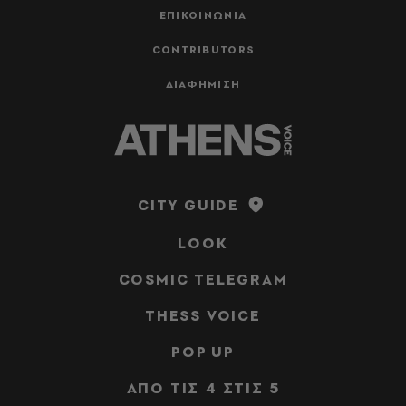
ΕΠΙΚΟΙΝΩΝΙΑ
CONTRIBUTORS
ΔΙΑΦΗΜΙΣΗ
CITY GUIDE
LOOK
COSMIC TELEGRAM
THESS VOICE
POP UP
ΑΠΟ ΤΙΣ 4 ΣΤΙΣ 5