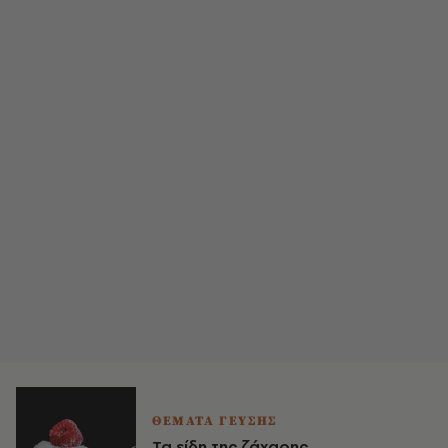
ΘΕΜΑΤΑ ΓΕΥΣΗΣ
Τα είδη της ζάχαρης