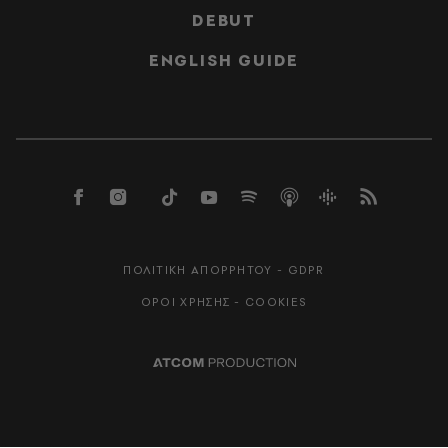
DEBUT
ENGLISH GUIDE
ΠΟΛΙΤΙΚΗ ΑΠΟΡΡΗΤΟΥ - GDPR
ΟΡΟΙ ΧΡΗΣΗΣ - COOKIES