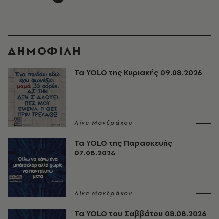
ΔΗΜΟΦΙΛΗ
Τα YOLO της Κυριακής 09.08.2026
Λίνα Μανδράκου
Τα YOLO της Παρασκευής
07.08.2026
Λίνα Μανδράκου
Τα YOLO του Σαββάτου 08.08.2026