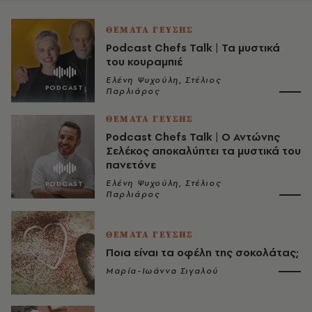
ΘΕΜΑΤΑ ΓΕΥΣΗΣ
Podcast Chefs Talk | Τα μυστικά
του κουραμπιέ
Ελένη Ψυχούλη, Στέλιος
Παρλιάρος
ΘΕΜΑΤΑ ΓΕΥΣΗΣ
Podcast Chefs Talk | Ο Αντώνης
Σελέκος αποκαλύπτει τα μυστικά του
πανετόνε
Ελένη Ψυχούλη, Στέλιος
Παρλιάρος
ΘΕΜΑΤΑ ΓΕΥΣΗΣ
Ποια είναι τα οφέλη της σοκολάτας;
Μαρία-Ιωάννα Σιγαλού