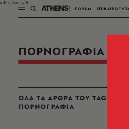
FORUM
ΕΠΙΚΑΙΡΟΤΗΤ
ΠΟΡΝΟΓΡΑΦΙΑ
ΟΛΑ ΤΑ ΑΡΘΡΑ ΤΟΥ TAG
ΠΟΡΝΟΓΡΑΦΙΑ