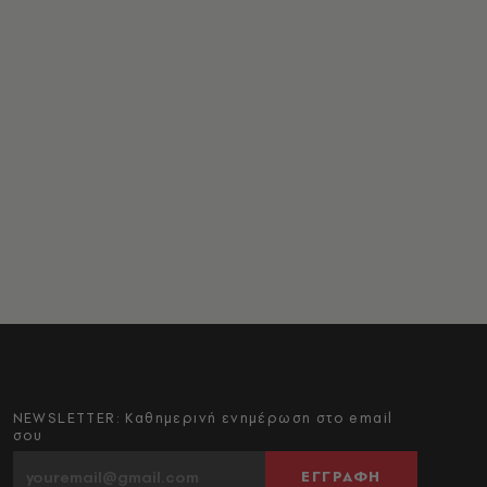
NEWSLETTER: Καθημερινή ενημέρωση στο email
σου
ΕΓΓΡΑΦΗ