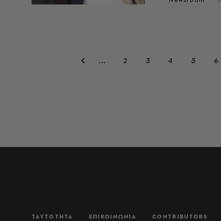
2
3
4
5
6
…
ΤΑΥΤΟΤΗΤΑ
ΕΠΙΚΟΙΝΩΝΙΑ
CONTRIBUTORS