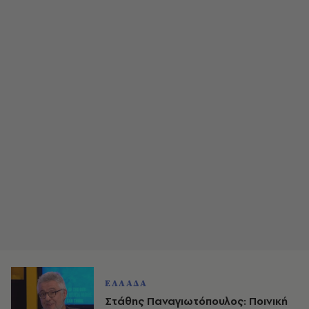
ΕΛΛΑΔΑ
Στάθης Παναγιωτόπουλος: Ποινική