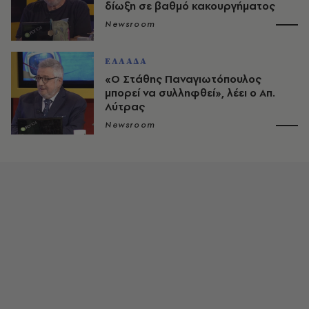
δίωξη σε βαθμό κακουργήματος
Newsroom
ΕΛΛΑΔΑ
«Ο Στάθης Παναγιωτόπουλος
μπορεί να συλληφθεί», λέει ο Απ.
Λύτρας
Newsroom