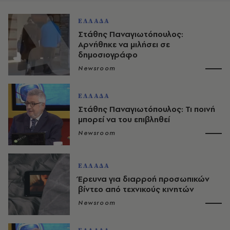
ΕΛΛΑΔΑ
Στάθης Παναγιωτόπουλος:
Αρνήθηκε να μιλήσει σε
δημοσιογράφο
Newsroom
ΕΛΛΑΔΑ
Στάθης Παναγιωτόπουλος: Τι ποινή
μπορεί να του επιβληθεί
Newsroom
ΕΛΛΑΔΑ
Έρευνα για διαρροή προσωπικών
βίντεο από τεχνικούς κινητών
Newsroom