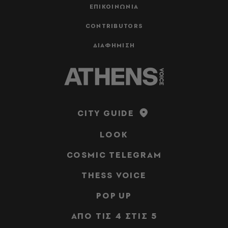
ΕΠΙΚΟΙΝΩΝΙΑ
CONTRIBUTORS
ΔΙΑΦΗΜΙΣΗ
CITY GUIDE
LOOK
COSMIC TELEGRAM
THESS VOICE
POP UP
ΑΠΟ ΤΙΣ 4 ΣΤΙΣ 5