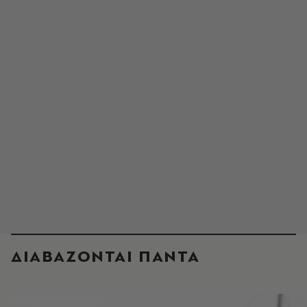
ΔΙΑΒΑΖΟΝΤΑΙ ΠΑΝΤΑ