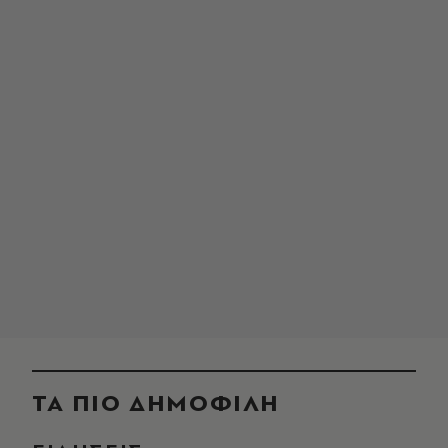
ΤΑ ΠΙΟ ΔΗΜΟΦΙΛΗ