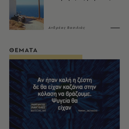
Ανδρέας Βασιλιάς
ΘΕΜΑΤΑ