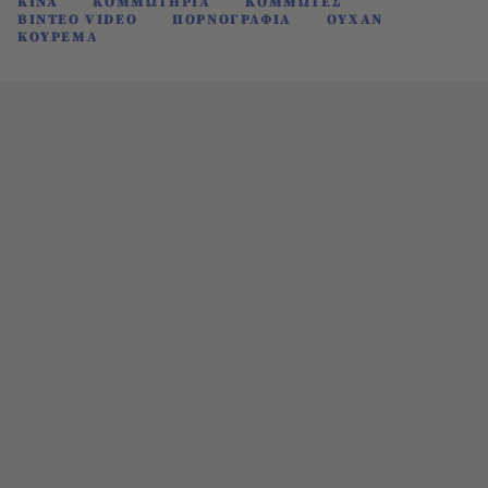
ΚΙΝΑ
ΚΟΜΜΩΤΗΡΙΑ
ΚΟΜΜΩΤΕΣ
ΒΙΝΤΕΟ VIDEO
ΠΟΡΝΟΓΡΑΦΙΑ
ΟΥΧΑΝ
ΚΟΥΡΕΜΑ