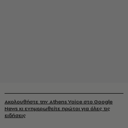
Ακολουθήστε την Athens Voice στο Google
News κι ενημερωθείτε πρώτοι για όλες τις
ειδήσεις