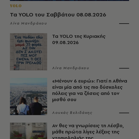
YOLO
Τα YOLO του Σαββάτου 08.08.2026
Λίνα Μανδράκου
Τα YOLO της Κυριακής
09.08.2026
Λίνα Μανδράκου
«Μένουν 6 ευρώ»: Γιατί η Αθήνα
είναι μία από τις πιο δύσκολες
πόλεις για να ζήσεις από τον
μισθό σου
Λουκάς Βελιδάκης
Αν θες να γνωρίσεις τη Λέσβο,
μάθε πρώτα λίγες λέξεις της
ντοπιολαλιάς της