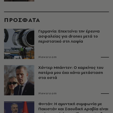
ΠΡΟΣΦΑΤΑ
Γερμανία: Επεκτείνει την έρευνα
ασφαλείας για drones μετά το
περιστατικό στη Λειψία
Newsroom
Χάντερ Μπάιντεν: Ο καρκίνος του
πατέρα μου έχει κάνει μετάσταση
στα οστά
Newsroom
Φιντάν: Η αμυντική συμφωνία με
Πακιστάν και Σαουδική Αραβία είναι