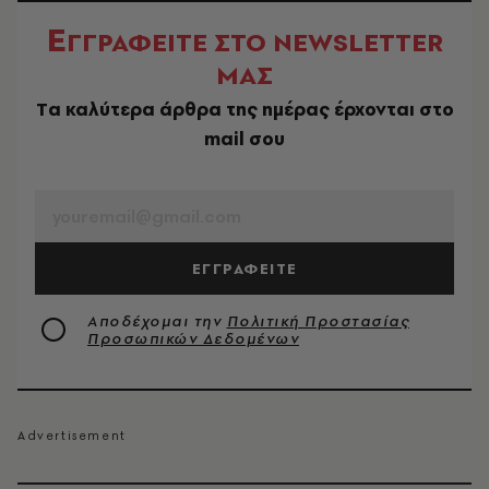
Ε
ΓΓΡΑΦΕΙΤΕ ΣΤΟ NEWSLETTER
ΜΑΣ
Tα καλύτερα άρθρα της ημέρας έρχονται στο
mail σου
EMAIL
ΕΓΓΡΑΦΕΙΤΕ
Αποδέχομαι την
Πολιτική Προστασίας
Προσωπικών Δεδομένων