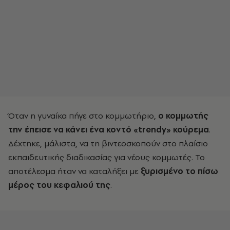
Όταν η γυναίκα πήγε στο κομμωτήριο,
ο κομμωτής
την έπεισε να κάνει ένα κοντό «trendy» κούρεμα
.
Δέχτηκε, μάλιστα, να τη βιντεοσκοπούν στο πλαίσιο
εκπαιδευτικής διαδικασίας για νέους κομμωτές. Το
αποτέλεσμα ήταν να καταλήξει με
ξυρισμένο το πίσω
μέρος του κεφαλιού της
.