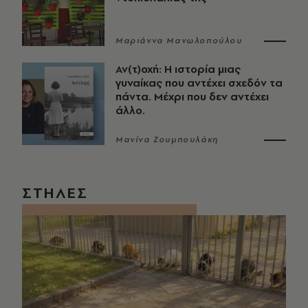
Μαριάννα Μανωλοπούλου
Αν(τ)οχή: Η ιστορία μιας
γυναίκας που αντέχει σχεδόν τα
πάντα. Μέχρι που δεν αντέχει
άλλο.
Μανίνα Ζουμπουλάκη
ΣΤΗΛΕΣ