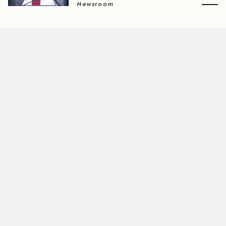
Newsroom