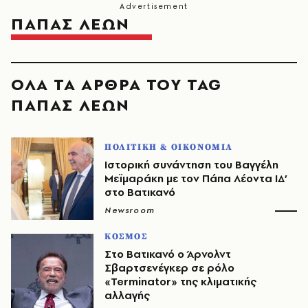
ΠΑΠΑΣ ΛΕΩΝ
ΟΛΑ ΤΑ ΑΡΘΡΑ ΤΟΥ TAG
ΠΑΠΑΣ ΛΕΩΝ
ΠΟΛΙΤΙΚΗ & ΟΙΚΟΝΟΜΙΑ
Ιστορική συνάντηση του Βαγγέλη
Μεϊμαράκη με τον Πάπα Λέοντα ΙΔ’
στο Βατικανό
Newsroom
ΚΟΣΜΟΣ
Στο Βατικανό ο Άρνολντ
Σβαρτσενέγκερ σε ρόλο
«Terminator» της κλιματικής
αλλαγής