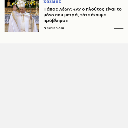
ΚΟΣΜΟΣ
Πάπας Λέων: «Αν ο πλούτος είναι το
μόνο που μετρά, τότε έχουμε
πρόβλημα»
Newsroom