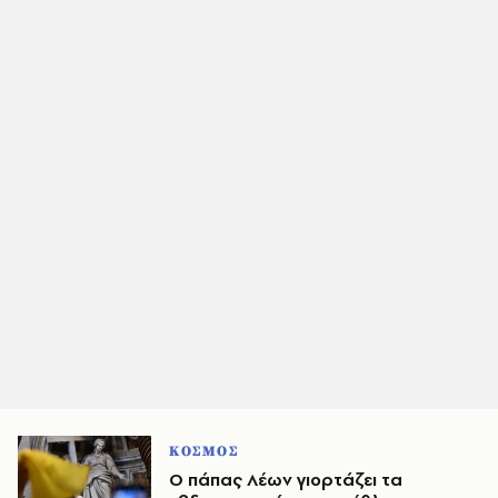
ΚΟΣΜΟΣ
Ο πάπας Λέων γιορτάζει τα