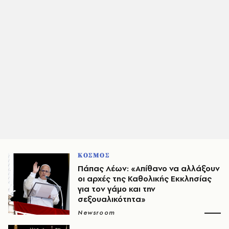
ΚΟΣΜΟΣ
Πάπας Λέων: «Απίθανο να αλλάξουν
οι αρχές της Καθολικής Εκκλησίας
για τον γάμο και την
σεξουαλικότητα»
Newsroom