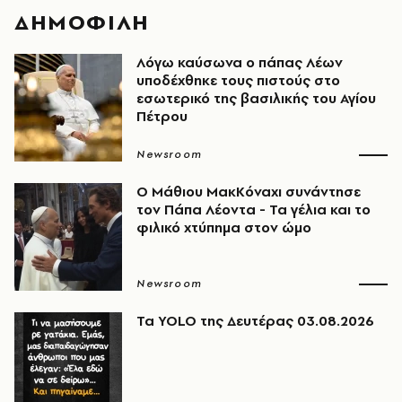
ΔΗΜΟΦΙΛΗ
Λόγω καύσωνα ο πάπας Λέων
υποδέχθηκε τους πιστούς στο
εσωτερικό της βασιλικής του Αγίου
Πέτρου
Newsroom
Ο Μάθιου ΜακΚόναχι συνάντησε
τον Πάπα Λέοντα - Τα γέλια και το
φιλικό χτύπημα στον ώμο
Newsroom
Τα YOLO της Δευτέρας 03.08.2026