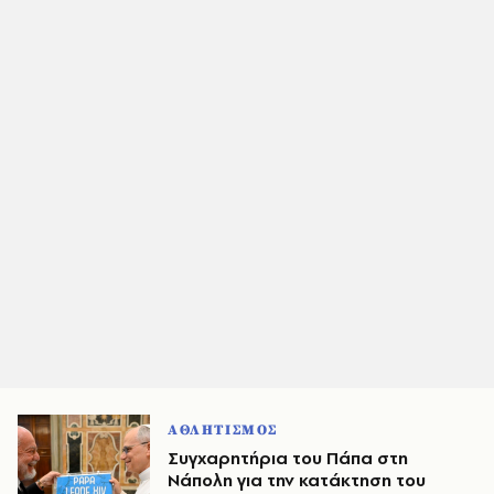
ΑΘΛΗΤΙΣΜΟΣ
Συγχαρητήρια του Πάπα στη
Νάπολη για την κατάκτηση του