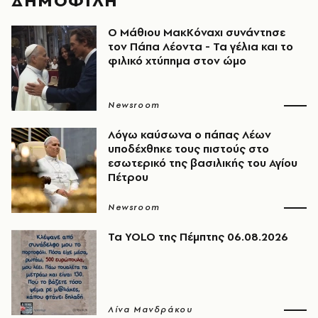
ΔΗΜΟΦΙΛΗ
Ο Μάθιου ΜακΚόναχι συνάντησε
τον Πάπα Λέοντα - Τα γέλια και το
φιλικό χτύπημα στον ώμο
Newsroom
Λόγω καύσωνα ο πάπας Λέων
υποδέχθηκε τους πιστούς στο
εσωτερικό της βασιλικής του Αγίου
Πέτρου
Newsroom
Τα YOLO της Πέμπτης 06.08.2026
Λίνα Μανδράκου