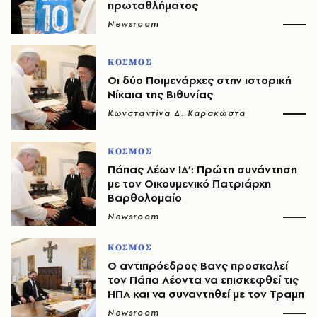
πρωταθλήματος
Newsroom
ΚΟΣΜΟΣ
Οι δύο Ποιμενάρχες στην ιστορική
Νίκαια της Βιθυνίας
Κωνσταντίνα Δ. Καρακώστα
ΚΟΣΜΟΣ
Πάπας Λέων ΙΔ’: Πρώτη συνάντηση
με τον Οικουμενικό Πατριάρχη
Βαρθολομαίο
Newsroom
ΚΟΣΜΟΣ
Ο αντιπρόεδρος Βανς προσκαλεί
τον Πάπα Λέοντα να επισκεφθεί τις
ΗΠΑ και να συναντηθεί με τον Τραμπ
Newsroom