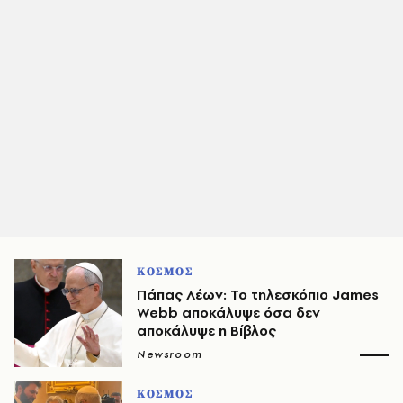
ΚΟΣΜΟΣ
Πάπας Λέων: Το τηλεσκόπιο James
Webb αποκάλυψε όσα δεν
αποκάλυψε η Βίβλος
Newsroom
ΚΟΣΜΟΣ