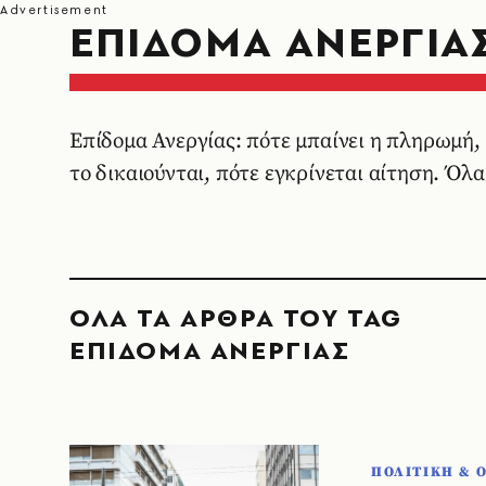
ΕΠΙΔΟΜΑ ΑΝΕΡΓΙΑ
Επίδομα Ανεργίας: πότε μπαίνει η πληρωμή,
το δικαιούνται, πότε εγκρίνεται αίτηση. Όλ
ΟΛΑ ΤΑ ΑΡΘΡΑ ΤΟΥ TAG
ΕΠΙΔΟΜΑ ΑΝΕΡΓΙΑΣ
ΠΟΛΙΤΙΚΗ & 