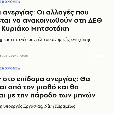
ΟΙΚΟΝΟΜΙΑ
 ανεργίας: Οι αλλαγές που
ται να ανακοινωθούν στη ΔΕΘ
 Κυριάκο Μητσοτάκη
ηρεάσει το νέο μοντέλο οικονομικής ενίσχυσης
6.08.2024, 12:28
ΟΙΚΟΝΟΜΙΑ
 στο επίδομα ανεργίας: Θα
αι από τον μισθό και θα
αι με την πάροδο των μηνών
η υπουργός Εργασίας, Νίκη Κεραμέως