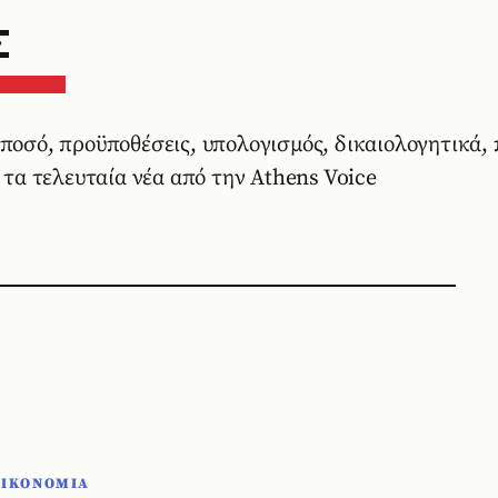
Σ
 ποσό, προϋποθέσεις, υπολογισμός, δικαιολογητικά,
α τα τελευταία νέα από την Athens Voice
ΟΙΚΟΝΟΜΙΑ