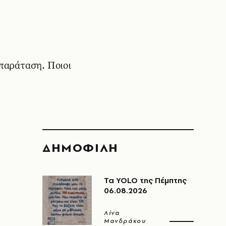
 παράταση. Ποιοι
ΔΗΜΟΦΙΛΗ
Τα YOLO της Πέμπτης
06.08.2026
Λίνα
Μανδράκου