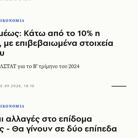
ΟΙΚΟΝΟΜΙΑ
μέως: Κάτω από το 10% η
, με επιβεβαιωμένα στοιχεία
υ
ΛΣΤΑΤ για το Β' τρίμηνο του 2024
5.09.2024, 18:10
ΟΙΚΟΝΟΜΙΑ
ι αλλαγές στο επίδομα
ς - Θα γίνουν σε δύο επίπεδα