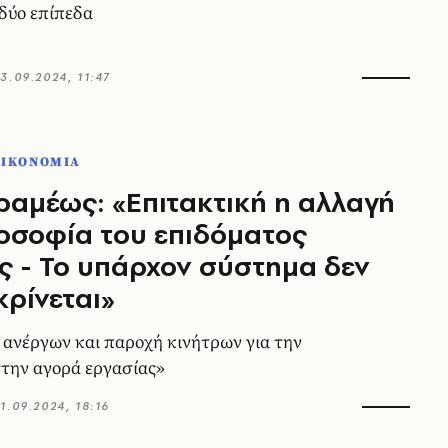
 δύο επίπεδα
3.09.2024, 11:47
ΟΙΚΟΝΟΜΙΑ
ραμέως: «Επιτακτική η αλλαγή
οσοφία του επιδόματος
ς - Το υπάρχον σύστημα δεν
ρίνεται»
 ανέργων και παροχή κινήτρων για την
την αγορά εργασίας»
1.09.2024, 18:16