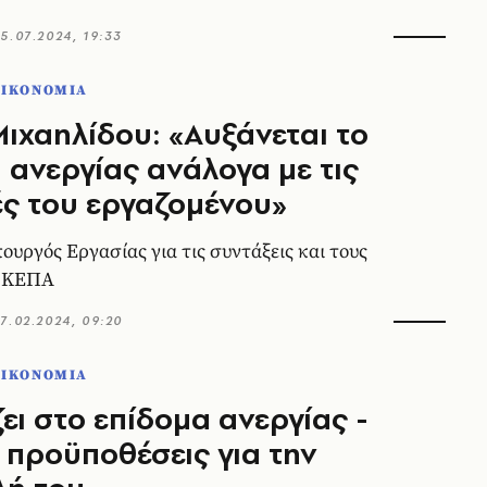
5.07.2024, 19:33
ΟΙΚΟΝΟΜΙΑ
ιχαηλίδου: «Αυξάνεται το
 ανεργίας ανάλογα με τις
ς του εργαζομένου»
ουργός Εργασίας για τις συντάξεις και τους
α ΚΕΠΑ
7.02.2024, 09:20
ΟΙΚΟΝΟΜΙΑ
ζει στο επίδομα ανεργίας -
ι προϋποθέσεις για την