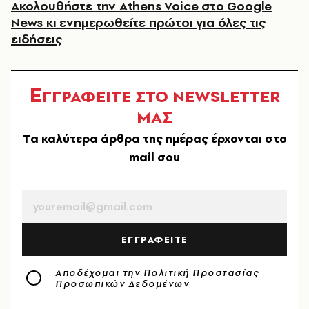
Ακολουθήστε την Athens Voice στο Google
News κι ενημερωθείτε πρώτοι για όλες τις
ειδήσεις
Ε
ΓΓΡΑΦΕΙΤΕ ΣΤΟ NEWSLETTER
ΜΑΣ
Tα καλύτερα άρθρα της ημέρας έρχονται στο
mail σου
EMAIL
ΕΓΓΡΑΦΕΙΤΕ
Αποδέχομαι την
Πολιτική Προστασίας
Προσωπικών Δεδομένων