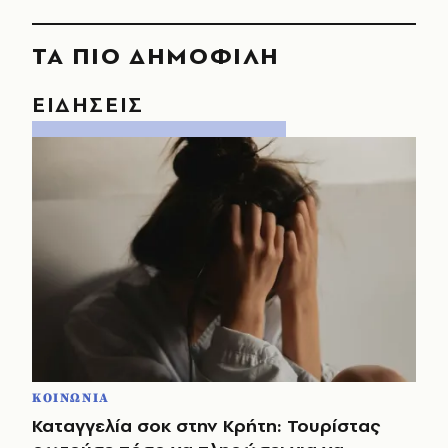
ΤΑ ΠΙΟ ΔΗΜΟΦΙΛΗ
ΕΙΔΗΣΕΙΣ
ΚΟΙΝΩΝΙΑ
Καταγγελία σοκ στην Κρήτη: Τουρίστας