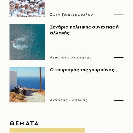
Σώτη Τριανταφύλλου
Σενάρια πολιτικής συνέχειας ή
αλλαγής;
Λεωνίδας Καστανάς
Ο τουρισμός της γουρούνας
Ανδρέας Βασιλιάς
ΘΕΜΑΤΑ