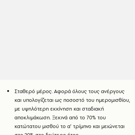
Σταθερό μέρος. Αφορά όλους τους ανέργους
και υπολογίζεται ως ποσοστό του ημερομισθίου,
με υψηλότερη εκκίνηση και σταδιακή
αποκλιμάκωση. Ξεκινά από το 70% του
κατώτατου μισθού το α’ τρίμηνο και μειώνεται