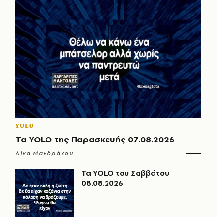
YOLO
Τα YOLO της Παρασκευής 07.08.2026
Λίνα Μανδράκου
Τα YOLO του Σαββάτου
08.08.2026