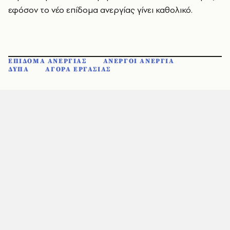
εφόσον το νέο επίδομα ανεργίας γίνει καθολικό.
ΕΠΙΔΟΜΑ ΑΝΕΡΓΙΑΣ
ΑΝΕΡΓΟΙ ΑΝΕΡΓΙΑ
ΔΥΠΑ
ΑΓΟΡΑ ΕΡΓΑΣΙΑΣ