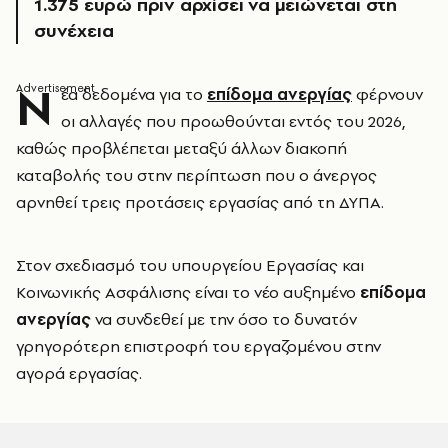
1.375 ευρώ πριν αρχίσει να μειώνεται στη
συνέχεια
Ν
έα δεδομένα για το
επίδομα ανεργίας
φέρνουν
οι αλλαγές που προωθούνται εντός του 2026,
καθώς προβλέπεται μεταξύ άλλων διακοπή
καταβολής του στην περίπτωση που ο άνεργος
αρνηθεί τρεις προτάσεις εργασίας από τη ΔΥΠΑ.
Στον σχεδιασμό του υπουργείου Εργασίας και
Κοινωνικής Ασφάλισης είναι το νέο αυξημένο
επίδομα
ανεργίας
να συνδεθεί με την όσο το δυνατόν
γρηγορότερη επιστροφή του εργαζομένου στην
αγορά εργασίας.