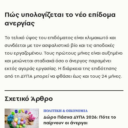
Πώς υπολογίζεται το νέο επίδομα
ανεργίας
Το τελικό ύψος του επιδόματος είναι κλιμακωτό και
συνδέεται με τον ασφαλιστικό βίο και τις αποδοχές
του εργαζομένου. Τους πρώτους μήνες είναι αυξημένο
και μειώνεται σταδιακά όσο ο άνεργος παραμένει
εκτός αγοράς εργασίας. Η διάρκεια της επιδότησης
από τη ΔΥΠΑ μπορεί να φθάσει έως και τους 24 μήνες.
Σχετικό Άρθρο
ΠΟΛΙΤΙΚΗ & ΟΙΚΟΝΟΜΙΑ
Δώρο Πάσχα ΔΥΠΑ 2026: Πότε το
παίρνουν οι άνεργοι