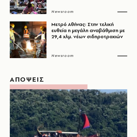
Newsroom
Μετρό Αθήνας: Στην τελική
ευθεία η μεγάλη αναβάθμιση με
29,4 χλμ. νέων σιδηροτροχιών
Newsroom
ΑΠΟΨΕΙΣ