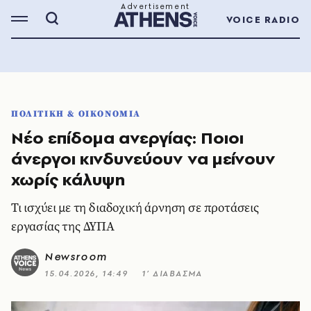
VOICE RADIO
ΠΟΛΙΤΙΚΗ & ΟΙΚΟΝΟΜΙΑ
Νέο επίδομα ανεργίας: Ποιοι
άνεργοι κινδυνεύουν να μείνουν
χωρίς κάλυψη
Τι ισχύει με τη διαδοχική άρνηση σε προτάσεις
εργασίας της ΔΥΠΑ
Newsroom
15.04.2026, 14:49
1’ ΔΙΑΒΑΣΜΑ