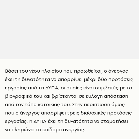
Βάσει του νέου πλαισίου που προωθείται, ο άνεργος
έχει τη δυνατότητα να απορρίψει μέχρι δύο προτάσεις
εργασίας από τη ΔΥΠΑ, οι οποίες είναι συμβατές με το
βιογραφικό του και βρίσκονται σε εύλογη απόσταση
από τον τόπο κατοικίας του. Στην περίπτωση όμως
που ο άνεργος απορρίψει τρεις διαδοχικές προτάσεις
εργασίας, η ΔΥΠΑ έχει τη δυνατότητα να σταματήσει
να πληρώνει το επίδομα ανεργίας.