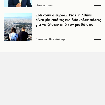
Newsroom
«Μένουν 6 ευρώ»: Γιατί η Αθήνα
είναι μία από τις πιο δύσκολες πόλεις
για να ζήσεις από τον μισθό σου
Λουκάς Βελιδάκης