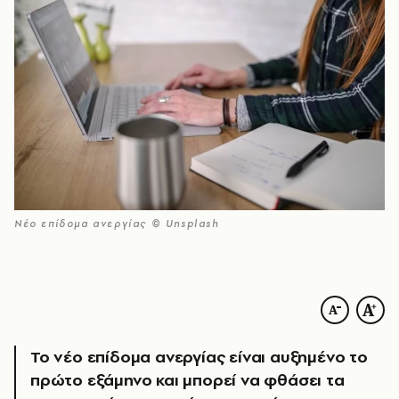
Νέο επίδομα ανεργίας © Unsplash
Το νέο επίδομα ανεργίας είναι αυξημένο το
πρώτο εξάμηνο και μπορεί να φθάσει τα