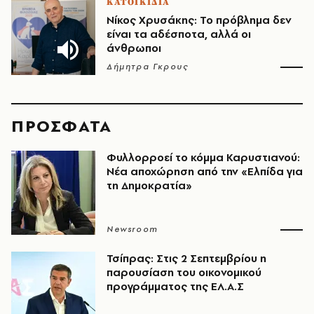
ΚΑΤΟΙΚΙΔΙΑ
Νίκος Χρυσάκης: Το πρόβλημα δεν
είναι τα αδέσποτα, αλλά οι
άνθρωποι
Δήμητρα Γκρους
ΠΡΟΣΦΑΤΑ
Φυλλορροεί το κόμμα Καρυστιανού:
Νέα αποχώρηση από την «Ελπίδα για
τη Δημοκρατία»
Newsroom
Τσίπρας: Στις 2 Σεπτεμβρίου η
παρουσίαση του οικονομικού
προγράμματος της ΕΛ.Α.Σ