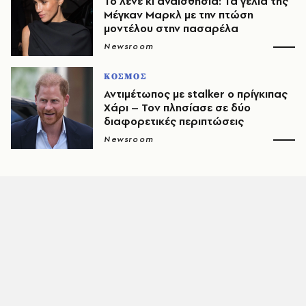
Το λένε κι αναισθησία: Τα γέλια της
Μέγκαν Μαρκλ με την πτώση
μοντέλου στην πασαρέλα
Newsroom
ΚΟΣΜΟΣ
Αντιμέτωπος με stalker ο πρίγκιπας
Χάρι – Τον πλησίασε σε δύο
διαφορετικές περιπτώσεις
Newsroom