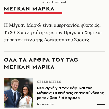
ΜΕΓΚΑΝ ΜΑΡΚΛ
Η Μέγκαν Μαρκλ είναι αμερικανίδα ηθοποιός.
Το 2018 παντρεύτηκε με τον Πρίγκιπα Χάρι και
πήρε τον τίτλο της Δούκισσα του Σάσσεξ.
ΟΛΑ ΤΑ ΑΡΘΡΑ ΤΟΥ TAG
ΜΕΓΚΑΝ ΜΑΡΚΛ
CELEBRITIES
Νέα αρχή για τον Χάρι και την
Μέγκαν; Οι κινήσεις επανασύνδεσης
με τον βασιλιά Κάρολο
Newsroom