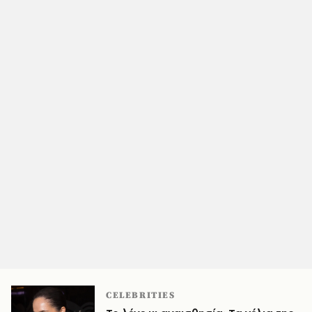
CELEBRITIES