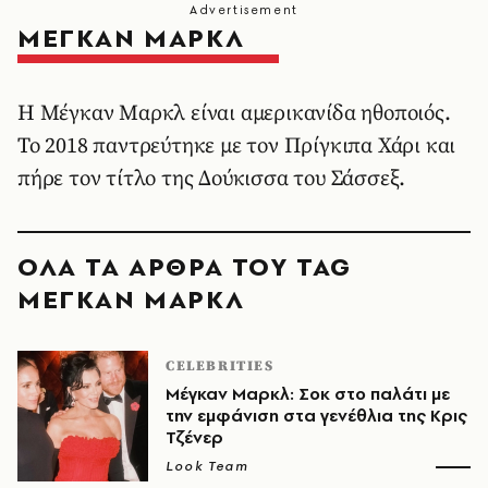
ΜΕΓΚΑΝ ΜΑΡΚΛ
Η Μέγκαν Μαρκλ είναι αμερικανίδα ηθοποιός.
Το 2018 παντρεύτηκε με τον Πρίγκιπα Χάρι και
πήρε τον τίτλο της Δούκισσα του Σάσσεξ.
ΟΛΑ ΤΑ ΑΡΘΡΑ ΤΟΥ TAG
ΜΕΓΚΑΝ ΜΑΡΚΛ
CELEBRITIES
Μέγκαν Μαρκλ: Σοκ στο παλάτι με
την εμφάνιση στα γενέθλια της Κρις
Τζένερ
Look Team