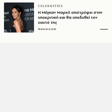
CELEBRITIES
Η Μέγκαν Μαρκλ επιστρέφει στην
υποκριτική και θα υποδυθεί τον
εαυτό της
Newsroom