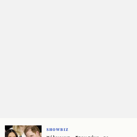
SHOWBIZ