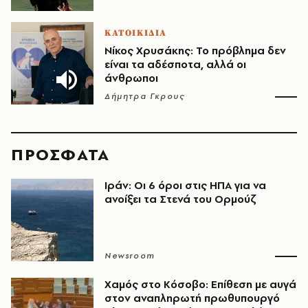
ΚΑΤΟΙΚΙΔΙΑ
Νίκος Χρυσάκης: Το πρόβλημα δεν
είναι τα αδέσποτα, αλλά οι
άνθρωποι
Δήμητρα Γκρους
ΠΡΟΣΦΑΤΑ
Ιράν: Οι 6 όροι στις ΗΠΑ για να
ανοίξει τα Στενά του Ορμούζ
Newsroom
Χαμός στο Κόσοβο: Επίθεση με αυγά
στον αναπληρωτή πρωθυπουργό