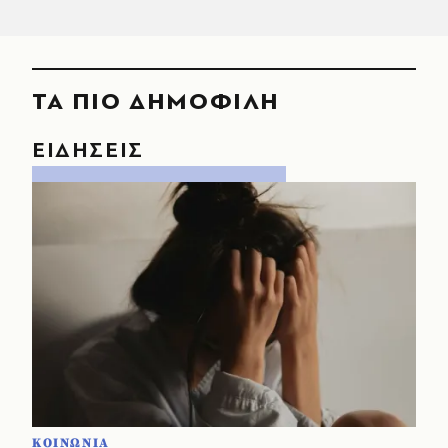
ΤΑ ΠΙΟ ΔΗΜΟΦΙΛΗ
ΕΙΔΗΣΕΙΣ
ΚΟΙΝΩΝΙΑ