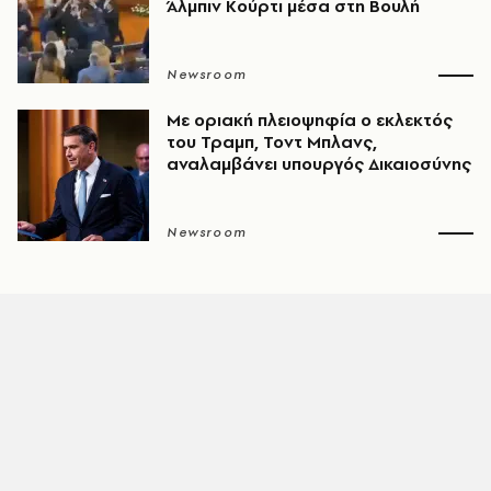
Άλμπιν Κούρτι μέσα στη Βουλή
Newsroom
Με οριακή πλειοψηφία ο εκλεκτός
του Τραμπ, Τοντ Μπλανς,
αναλαμβάνει υπουργός Δικαιοσύνης
Newsroom