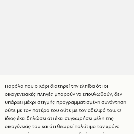
Παρόλο που ο Χάρι διατηρεί την ελπίδα ότι οι
οικογενειακές πληγές μπορούν να επουλωθούν, δεν
υπάρχει μέχρι στιγμής προγραμματισμένη συνάντηση
ούτε με τον πατέρα του ούτε με τον αδελφό του. Ο
ίδιος έχει δηλώσει ότι έχει συγχωρήσει μέλη της
οικογένειάς του και ότι θεωρεί πολύτιμο τον χρόνο