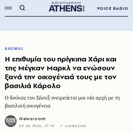
VOICE RADIO
ΚΟΣΜΟΣ
Η επιθυμία του πρίγκιπα Χάρι και
της Μέγκαν Μαρκλ να ενώσουν
ξανά την οικογένειά τους με τον
βασιλιά Κάρολο
Ο δούκας του Σάσεξ ονειρεύεται μια νέα αρχή με τη
βασιλική οικογένεια
Newsroom
09.06.2026, 17:19
1’ ΔΙΑΒΑΣΜΑ