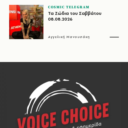
COSMIC TELEGRAM
Τα Ζώδια του Σαββάτου
08.08.2026
Αγγελική Μανουσάκη