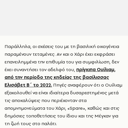
Παράλληλα, οι σχέσεις του με τη βασιλική οικογένεια
παραμένουν τεταμένες. Αν και ο Χάρι έχει εκφράσει
επανειλημμένα την επιθυμία του για συμφιλίωση, δεν
έχει συναντήσει τον αδελφό του,
πρίγκιπα Ουίλιαμ,
από την περίοδο της κηδείας της βασίλισσας
Ελισάβετ Β΄ το 2022.
Πηγές αναφέρουν ότι ο Ουίλιαμ
εξακολουθεί να είναι ιδιαίτερα δυσαρεστημένος μετά
τις αποκαλύψεις που περιέχονταν στα
απομνημονεύματα του Χάρι, «Spare», καθώς και στις
δημόσιες τοποθετήσεις του ίδιου και της Μέγκαν για
τη ζωή τους στο παλάτι.