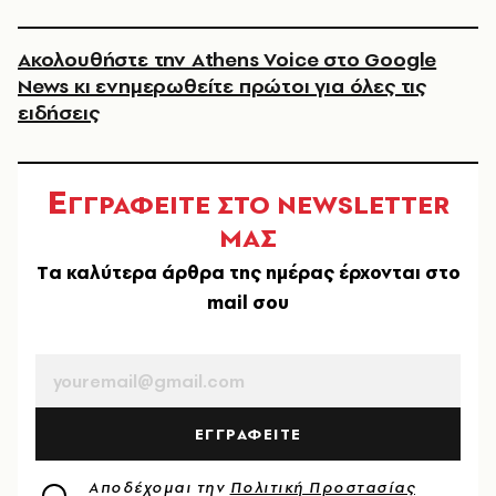
Ακολουθήστε την Athens Voice στο Google
News κι ενημερωθείτε πρώτοι για όλες τις
ειδήσεις
Ε
ΓΓΡΑΦΕΙΤΕ ΣΤΟ NEWSLETTER
ΜΑΣ
Tα καλύτερα άρθρα της ημέρας έρχονται στο
mail σου
EMAIL
ΕΓΓΡΑΦΕΙΤΕ
Αποδέχομαι την
Πολιτική Προστασίας