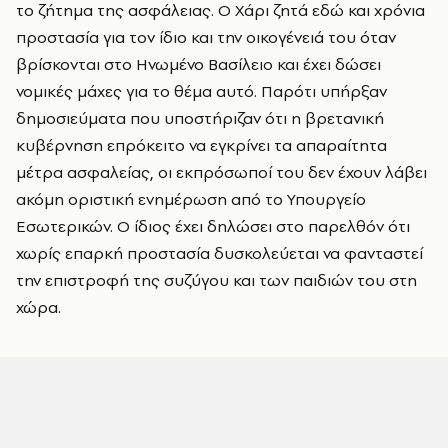
το ζήτημα της ασφάλειας. Ο Χάρι ζητά εδώ και χρόνια
προστασία για τον ίδιο και την οικογένειά του όταν
βρίσκονται στο Ηνωμένο Βασίλειο και έχει δώσει
νομικές μάχες για το θέμα αυτό. Παρότι υπήρξαν
δημοσιεύματα που υποστήριζαν ότι η βρετανική
κυβέρνηση επρόκειτο να εγκρίνει τα απαραίτητα
μέτρα ασφαλείας, οι εκπρόσωποί του δεν έχουν λάβει
ακόμη οριστική ενημέρωση από το Υπουργείο
Εσωτερικών. Ο ίδιος έχει δηλώσει στο παρελθόν ότι
χωρίς επαρκή προστασία δυσκολεύεται να φανταστεί
την επιστροφή της συζύγου και των παιδιών του στη
χώρα.