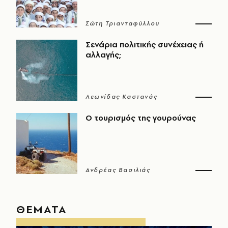
Σώτη Τριανταφύλλου
Σενάρια πολιτικής συνέχειας ή
αλλαγής;
Λεωνίδας Καστανάς
Ο τουρισμός της γουρούνας
Ανδρέας Βασιλιάς
ΘΕΜΑΤΑ