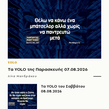
YOLO
Τα YOLO της Παρασκευής 07.08.2026
Λίνα Μανδράκου
Τα YOLO του Σαββάτου
08.08.2026