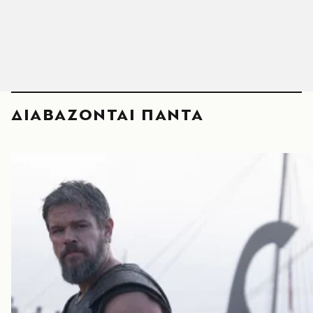
ΔΙΑΒΑΖΟΝΤΑΙ ΠΑΝΤΑ