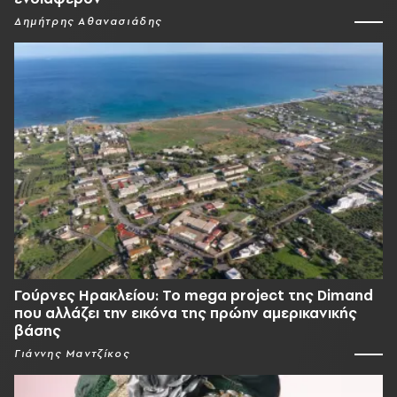
Δημήτρης Αθανασιάδης
Γούρνες Ηρακλείου: To mega project της Dimand
που αλλάζει την εικόνα της πρώην αμερικανικής
βάσης
Γιάννης Μαντζίκος