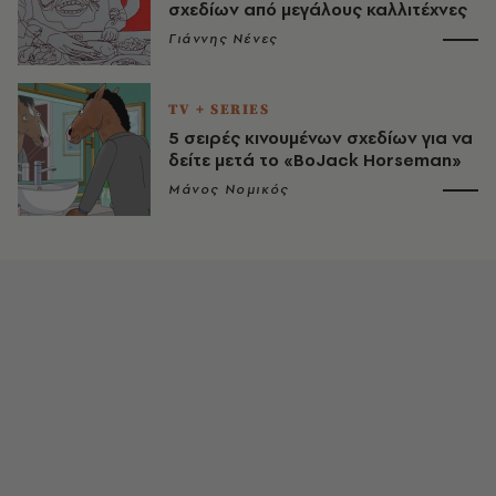
σχεδίων από μεγάλους καλλιτέχνες
Γιάννης Νένες
TV + SERIES
5 σειρές κινουμένων σχεδίων για να
δείτε μετά το «BoJack Horseman»
Μάνος Νομικός