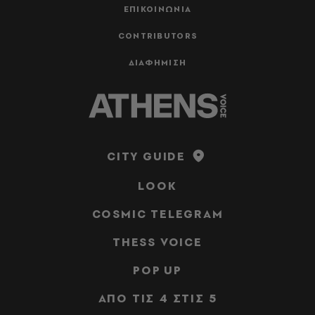
ΕΠΙΚΟΙΝΩΝΙΑ
CONTRIBUTORS
ΔΙΑΦΗΜΙΣΗ
CITY GUIDE
LOOK
COSMIC TELEGRAM
THESS VOICE
POP UP
ΑΠΟ ΤΙΣ 4 ΣΤΙΣ 5