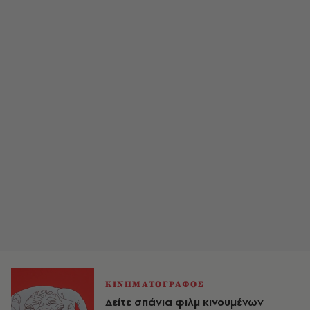
ΚΙΝΗΜΑΤΟΓΡΑΦΟΣ
Δείτε σπάνια φιλμ κινουμένων