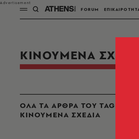
FORUM
ΕΠΙΚΑΙΡΟΤΗΤ
ΚΙΝΟΥΜΕΝΑ ΣΧΕΔΙ
ΟΛΑ ΤΑ ΑΡΘΡΑ ΤΟΥ TAG
ΚΙΝΟΥΜΕΝΑ ΣΧΕΔΙΑ