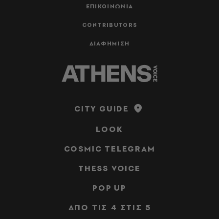
ΕΠΙΚΟΙΝΩΝΙΑ
CONTRIBUTORS
ΔΙΑΦΗΜΙΣΗ
CITY GUIDE
LOOK
COSMIC TELEGRAM
THESS VOICE
POP UP
ΑΠΟ ΤΙΣ 4 ΣΤΙΣ 5