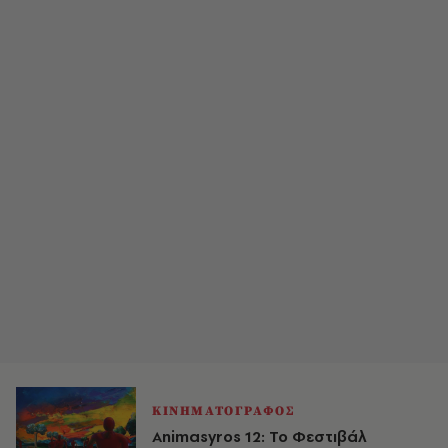
ΚΙΝΗΜΑΤΟΓΡΑΦΟΣ
Animasyros 12: Το Φεστιβάλ