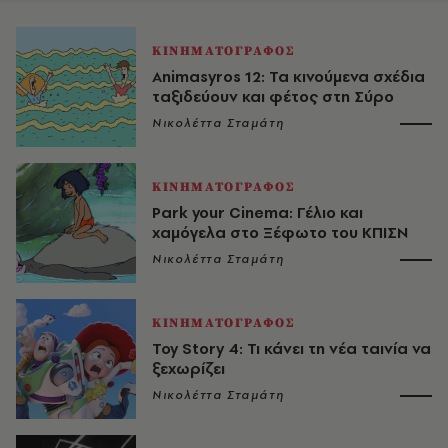
ΚΙΝΗΜΑΤΟΓΡΑΦΟΣ
Animasyros 12: Τα κινούμενα σχέδια
ταξιδεύουν και φέτος στη Σύρο
Νικολέττα Σταμάτη
ΚΙΝΗΜΑΤΟΓΡΑΦΟΣ
Park your Cinema: Γέλιο και
χαμόγελα στο Ξέφωτο του ΚΠΙΣΝ
Νικολέττα Σταμάτη
ΚΙΝΗΜΑΤΟΓΡΑΦΟΣ
Toy Story 4: Τι κάνει τη νέα ταινία να
ξεχωρίζει
Νικολέττα Σταμάτη