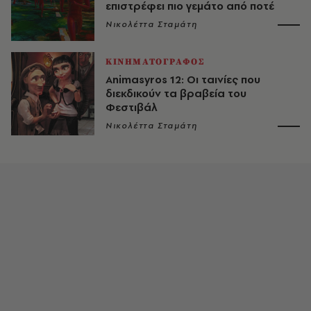
επιστρέφει πιο γεμάτο από ποτέ
Νικολέττα Σταμάτη
ΚΙΝΗΜΑΤΟΓΡΑΦΟΣ
Animasyros 12: Οι ταινίες που
διεκδικούν τα βραβεία του
Φεστιβάλ
Νικολέττα Σταμάτη