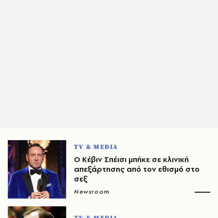
TV & MEDIA
O Κέβιν Σπέισι μπήκε σε κλινική
απεξάρτησης από τον εθισμό στο
σεξ
Newsroom