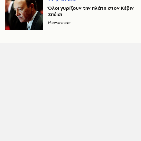
TV & MEDIA
Όλοι γυρίζουν την πλάτη στον Κέβιν
Σπέισι
Newsroom