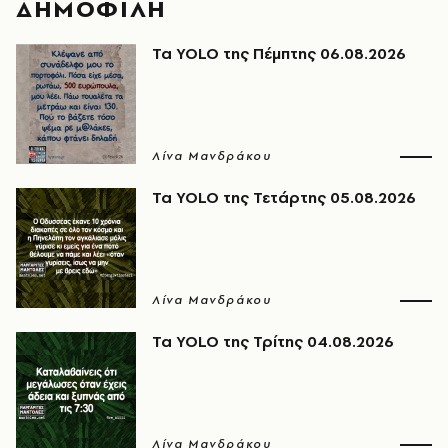
ΔΗΜΟΦΙΛΗ
Τα YOLO της Πέμπτης 06.08.2026
Λίνα Μανδράκου
Τα YOLO της Τετάρτης 05.08.2026
Λίνα Μανδράκου
Τα YOLO της Τρίτης 04.08.2026
Λίνα Μανδράκου