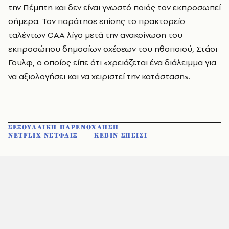
την Πέμπτη και δεν είναι γνωστό ποιός τον εκπροσωπεί
σήμερα. Τον παράτησε επίσης το πρακτορείο
ταλέντων CAA λίγο μετά την ανακοίνωση του
εκπροσώπου δημοσίων σχέσεων του ηθοποιού, Στάσι
Γουλφ, ο οποίος είπε ότι «χρειάζεται ένα διάλειμμα για
να αξιολογήσει και να χειριστεί την κατάσταση».
ΣΕΞΟΥΑΛΙΚΗ ΠΑΡΕΝΟΧΛΗΣΗ
NETFLIX ΝΕΤΦΛΙΞ
ΚΕΒΙΝ ΣΠΕΙΣΙ