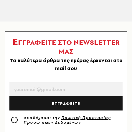
Ε
ΓΓΡΑΦΕΙΤΕ ΣΤΟ NEWSLETTER
ΜΑΣ
Tα καλύτερα άρθρα της ημέρας έρχονται στο
mail σου
EMAIL
ΕΓΓΡΑΦΕΙΤΕ
Αποδέχομαι την
Πολιτική Προστασίας
Προσωπικών Δεδομένων