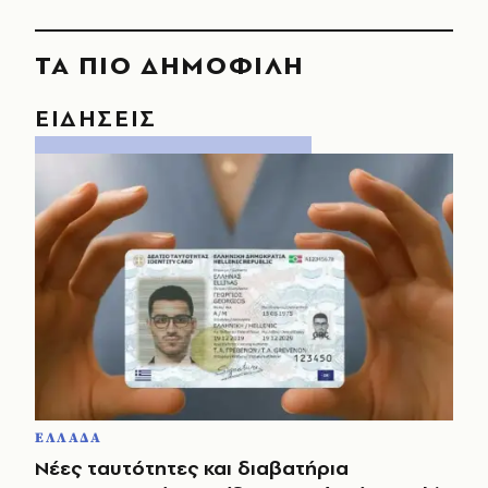
ΤΑ ΠΙΟ ΔΗΜΟΦΙΛΗ
ΕΙΔΗΣΕΙΣ
ΕΛΛΑΔΑ
Νέες ταυτότητες και διαβατήρια