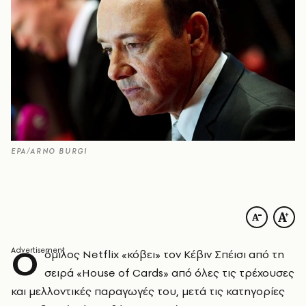
EPA/ARNO BURGI
O
όμιλος Netflix «κόβει» τον Κέβιν Σπέισι από τη
σειρά «House of Cards» από όλες τις τρέχουσες
και μελλοντικές παραγωγές του, μετά τις κατηγορίες