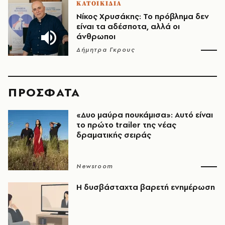
ΚΑΤΟΙΚΙΔΙΑ
Νίκος Χρυσάκης: Το πρόβλημα δεν
είναι τα αδέσποτα, αλλά οι
άνθρωποι
Δήμητρα Γκρους
ΠΡΟΣΦΑΤΑ
«Δυο μαύρα πουκάμισα»: Αυτό είναι
το πρώτο trailer της νέας
δραματικής σειράς
Newsroom
Η δυσβάσταχτα βαρετή ενημέρωση