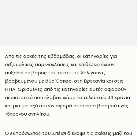
Από τις αρχές της εβδομάδας, οι κατηγορίες για
σεξουαλικές παρενοχλήσεις και επιθέσεις έχουν
αυξηθεί σε βάρος του σταρ του Χόλιγουντ,
βραβευμένου με δύο Όσκαρ, στη Βρετανία και στις
ΗΠΑ. Ορισμένες από τις κατηγορίες αυτές αφορούν
περιστατικά που έλαβαν χώρα τα τελευταία 30 χρόνια
και μια μεταξύ αυτών αφορά απόπειρα βιασμού ενός
15χρονου ανηλίκου.
Ο εκπρόσωπος του Σπέισι διέκοψε τις σχέσεις μαζί του