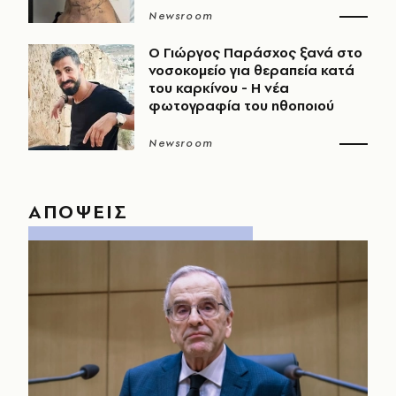
Newsroom
O Γιώργος Παράσχος ξανά στο
νοσοκομείο για θεραπεία κατά
του καρκίνου - Η νέα
φωτογραφία του ηθοποιού
Newsroom
ΑΠΟΨΕΙΣ