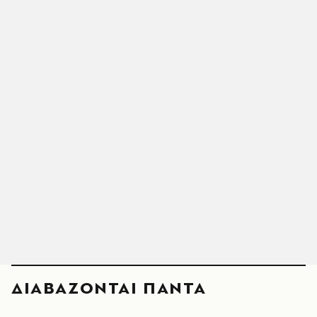
ΔΙΑΒΑΖΟΝΤΑΙ ΠΑΝΤΑ