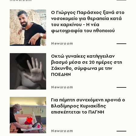
O Γιώργος Παράσχος ξανά στο
νοσοκομείο για θεραπεία κατά
του καρκίνου - Η νέα
φωτογραφία του ηθοποιού
Newsroom
Οκτώ γυναίκες κατήγγειλαν
βιασμό μέσα σε 20 ημέρες στη
Ζάκυνθο, σύμφωνα με την
ΠΟΕΔΗΝ
Newsroom
Για πέμπτη συνεχόμενη χρονιά ο
Βλαδίμηρος Κυριακίδης
επισκέπτεται το ΠΑΓΝΗ
Newsroom