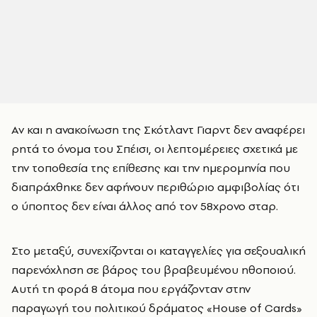
Αν και η ανακοίνωση της Σκότλαντ Γιαρντ δεν αναφέρει
ρητά το όνομα του Σπέισι, οι λεπτομέρειες σχετικά με
την τοποθεσία της επίθεσης και την ημερομηνία που
διαπράχθηκε δεν αφήνουν περιθώριο αμφιβολίας ότι
ο ύποπτος δεν είναι άλλος από τον 58χρονο σταρ.
Στο μεταξύ, συνεχίζονται οι καταγγελίες για σεξουαλική
παρενόχληση σε βάρος του βραβευμένου ηθοποιού.
Αυτή τη φορά 8 άτομα που εργάζονταν στην
παραγωγή του πολιτικού δράματος «House of Cards»