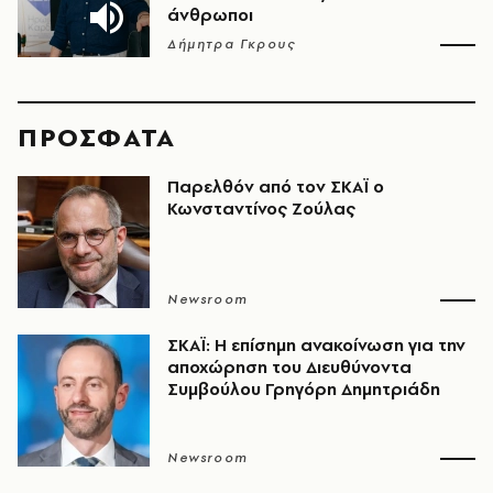
άνθρωποι
Δήμητρα Γκρους
ΠΡΟΣΦΑΤΑ
Παρελθόν από τον ΣΚΑΪ ο
Κωνσταντίνος Ζούλας
Newsroom
ΣΚΑΪ: Η επίσημη ανακοίνωση για την
αποχώρηση του Διευθύνοντα
Συμβούλου Γρηγόρη Δημητριάδη
Newsroom