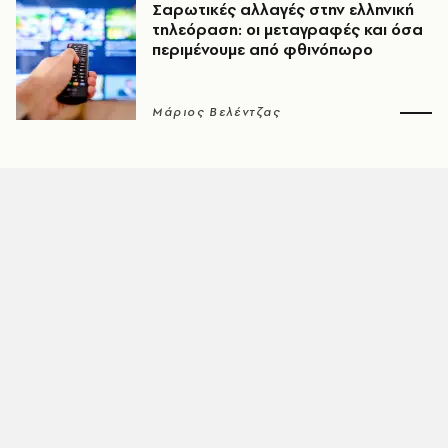
Σαρωτικές αλλαγές στην ελληνική
τηλεόραση: οι μεταγραφές και όσα
περιμένουμε από φθινόπωρο
Μάριος Βελέντζας