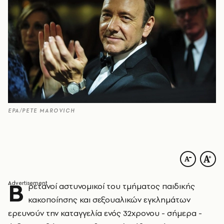
EPA/PETE MAROVICH
Β
ρετανοί αστυνομικοί του τμήματος παιδικής
κακοποίησης και σεξουαλικών εγκλημάτων
ερευνούν την καταγγελία ενός 32χρονου - σήμερα -