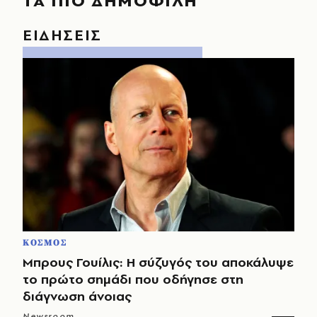
ΤΑ ΠΙΟ ΔΗΜΟΦΙΛΗ
ΕΙΔΗΣΕΙΣ
ΚΟΣΜΟΣ
Μπρους Γουίλις: Η σύζυγός του αποκάλυψε
το πρώτο σημάδι που οδήγησε στη
διάγνωση άνοιας
Newsroom