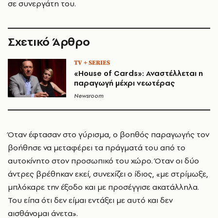
σε συνεργάτη του.
Σχετικό Άρθρο
TV + SERIES
«House of Cards»: Αναστέλλεται η
παραγωγή μέχρι νεωτέρας
Newsroom
Όταν έφτασαν στο γύρισμα, ο βοηθός παραγωγής τον
βοήθησε να μεταφέρει τα πράγματά του από το
αυτοκίνητο στον προσωπικό του χώρο. Όταν οι δύο
άντρες βρέθηκαν εκεί, συνεχίζει ο ίδιος, «με στρίμωξε,
μπλόκαρε την έξοδο και με προσέγγισε ακατάλληλα.
Του είπα ότι δεν είμαι εντάξει με αυτό και δεν
αισθάνομαι άνετα».