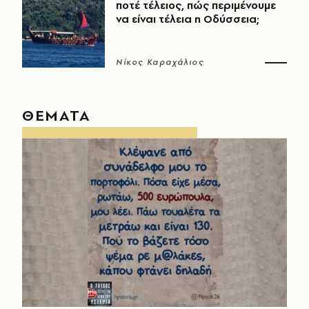
ποτέ τέλειος, πώς περιμένουμε
να είναι τέλεια η Οδύσσεια;
Νίκος Καραχάλιος
ΘΕΜΑΤΑ