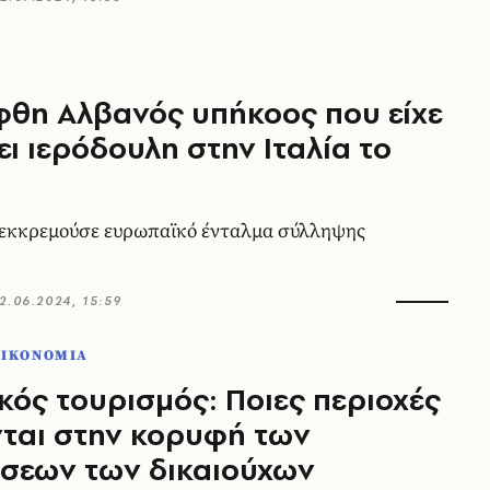
θη Αλβανός υπήκοος που είχε
ι ιερόδουλη στην Ιταλία το
 εκκρεμούσε ευρωπαϊκό ένταλμα σύλληψης
2.06.2024, 15:59
ΟΙΚΟΝΟΜΙΑ
κός τουρισμός: Ποιες περιοχές
ται στην κορυφή των
ήσεων των δικαιούχων