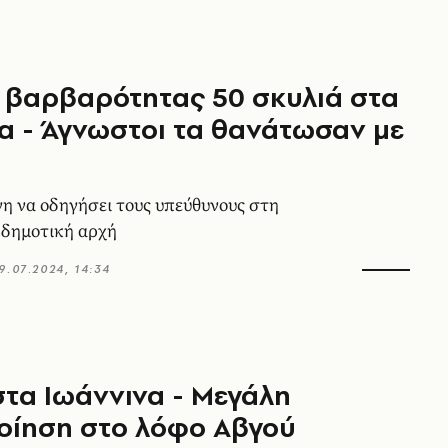
 βαρβαρότητας 50 σκυλιά στα
α - Άγνωστοι τα θανάτωσαν με
 να οδηγήσει τους υπεύθυνους στη
 δημοτική αρχή
9.07.2024, 14:34
τα Ιωάννινα - Μεγάλη
οίηση στο λόφο Αβγού