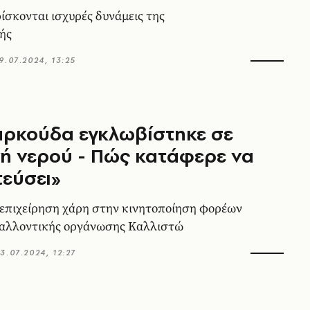
ρίσκονται ισχυρές δυνάμεις της
ής
9.07.2024, 13:25
αρκούδα εγκλωβίστηκε σε
ή νερού - Πώς κατάφερε να
εύσει»
επιχείρηση χάρη στην κινητοποίηση φορέων
βαλλοντικής οργάνωσης Καλλιστώ
3.07.2024, 12:27