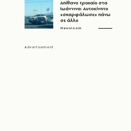
Απίθανο τροχαίο στα
Ιωάννινα: Αυτοκίνητο
«σκαρφάλωσε» πάνω
σε άλλο
Newsroom