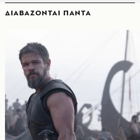
ΔΙΑΒΑΖΟΝΤΑΙ ΠΑΝΤΑ