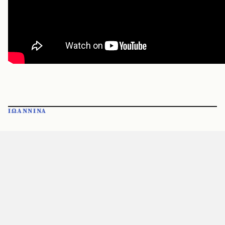
ΙΩΑΝΝΙΝΑ