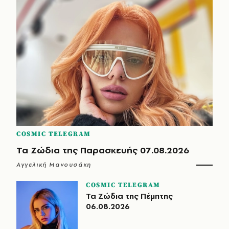
COSMIC TELEGRAM
Τα Ζώδια της Παρασκευής 07.08.2026
Αγγελική Μανουσάκη
COSMIC TELEGRAM
Τα Ζώδια της Πέμπτης
06.08.2026