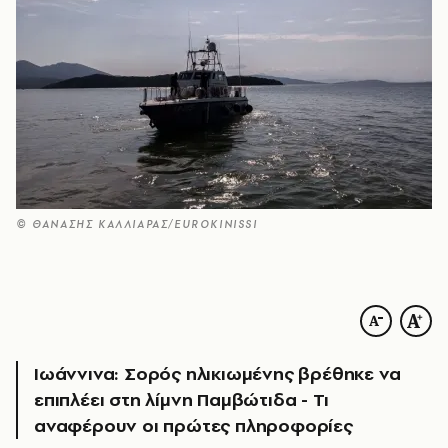
© ΘΑΝΑΣΗΣ ΚΑΛΛΙΑΡΑΣ/EUROKINISSI
Ιωάννινα: Σορός ηλικιωμένης βρέθηκε να
επιπλέει στη λίμνη Παμβώτιδα - Τι
αναφέρουν οι πρώτες πληροφορίες