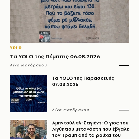
YOLO
Τα YOLO της Πέμπτης 06.08.2026
Λίνα Μανδράκου
Τα YOLO της Παρασκευής
07.08.2026
Λίνα Μανδράκου
Αμπντούλ ελ-Σαγιέντ: Ο γιος του
Αιγύπτιου μετανάστη που έβγαλε
τον Τραμπ από τα ρούχα του