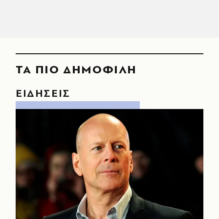
ΤΑ ΠΙΟ ΔΗΜΟΦΙΛΗ
ΕΙΔΗΣΕΙΣ