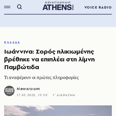
VOICE RADIO
ΕΛΛΑΔΑ
Ιωάννινα: Σορός ηλικιωμένης
βρέθηκε να επιπλέει στη λίμνη
Παμβώτιδα
Τι αναφέρουν οι πρώτες πληροφορίες
Newsroom
17.03.2025, 13:30
1’ ΔΙΑΒΑΣΜΑ