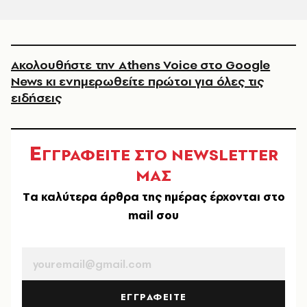
Ακολουθήστε την Athens Voice στο Google
News κι ενημερωθείτε πρώτοι για όλες τις
ειδήσεις
Ε
ΓΓΡΑΦΕΙΤΕ ΣΤΟ NEWSLETTER
ΜΑΣ
Tα καλύτερα άρθρα της ημέρας έρχονται στο
mail σου
EMAIL
ΕΓΓΡΑΦΕΙΤΕ