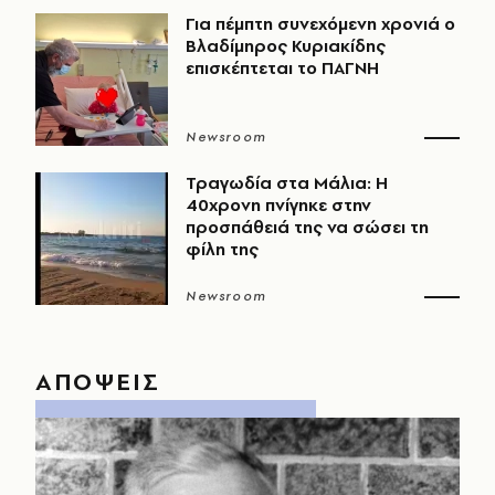
Για πέμπτη συνεχόμενη χρονιά ο
Βλαδίμηρος Κυριακίδης
επισκέπτεται το ΠΑΓΝΗ
Newsroom
Τραγωδία στα Μάλια: Η
40χρονη πνίγηκε στην
προσπάθειά της να σώσει τη
φίλη της
Newsroom
ΑΠΟΨΕΙΣ