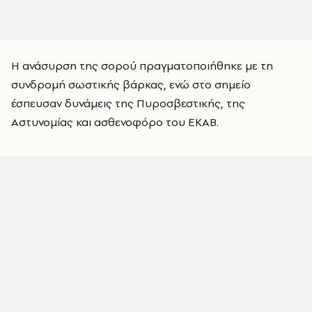
Η ανάσυρση της σορού πραγματοποιήθηκε με τη
συνδρομή σωστικής βάρκας, ενώ στο σημείο
έσπευσαν δυνάμεις της Πυροσβεστικής, της
Αστυνομίας και ασθενοφόρο του ΕΚΑΒ.