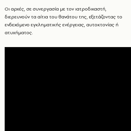
Οι αρχές, σε συνεργασία με τον ιατροδικαστή,
διερευνούν τα αίτια του θανάτου της, εξετάζοντας το
ενδεχόμενο εγκληματικής ενέργειας, αυτοκτονίας ή
ατυχήματος.