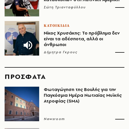
Σώτη Τριανταφύλλου
ΚΑΤΟΙΚΙΔΙΑ
Νίκος Χρυσάκης: Το πρόβλημα δεν
είναι τα αδέσποτα, αλλά οι
άνθρωποι
Δήμητρα Γκρους
ΠΡΟΣΦΑΤΑ
Φωταγώγηση της Βουλής για την
Παγκόσμια Ημέρα Νωτιαίας Μυϊκής
Ατροφίας (SMA)
Newsroom