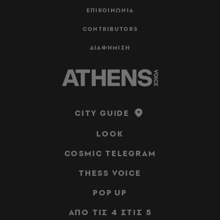
ΕΠΙΚΟΙΝΩΝΙΑ
CONTRIBUTORS
ΔΙΑΦΗΜΙΣΗ
CITY GUIDE
LOOK
COSMIC TELEGRAM
THESS VOICE
POP UP
ΑΠΟ ΤΙΣ 4 ΣΤΙΣ 5