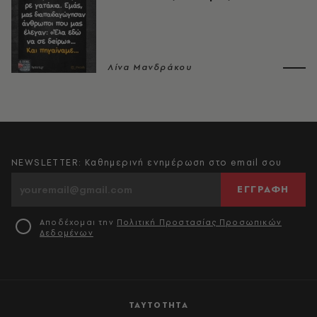
Λίνα Μανδράκου
NEWSLETTER: Καθημερινή ενημέρωση στο email σου
ΕΓΓΡΑΦΗ
Αποδέχομαι την
Πολιτική Προστασίας Προσωπικών
Δεδομένων
ΤΑΥΤΟΤΗΤΑ