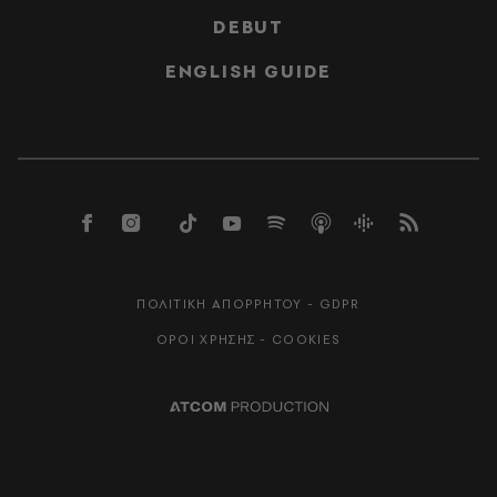
DEBUT
ENGLISH GUIDE
ΠΟΛΙΤΙΚΗ ΑΠΟΡΡΗΤΟΥ - GDPR
ΟΡΟΙ ΧΡΗΣΗΣ - COOKIES