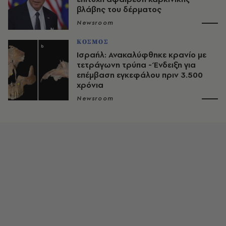
βλάβης του δέρματος
Newsroom
ΚΟΣΜΟΣ
Ισραήλ: Ανακαλύφθηκε κρανίο με
τετράγωνη τρύπα - Ένδειξη για
επέμβαση εγκεφάλου πριν 3.500
χρόνια
Newsroom