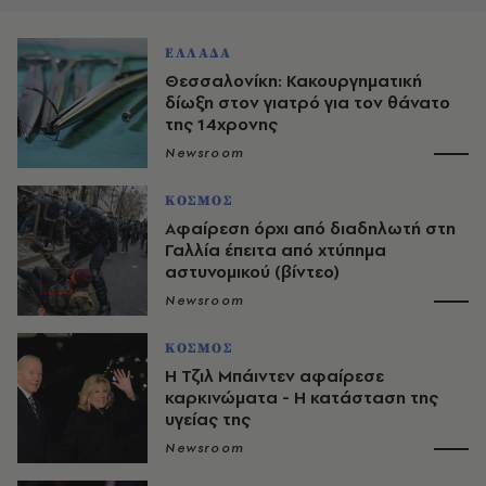
ΕΛΛΑΔΑ
Θεσσαλονίκη: Κακουργηματική
δίωξη στον γιατρό για τον θάνατο
της 14χρονης
Newsroom
ΚΟΣΜΟΣ
Αφαίρεση όρχι από διαδηλωτή στη
Γαλλία έπειτα από χτύπημα
αστυνομικού (βίντεο)
Newsroom
ΚΟΣΜΟΣ
Η Τζιλ Μπάιντεν αφαίρεσε
καρκινώματα - Η κατάσταση της
υγείας της
Newsroom