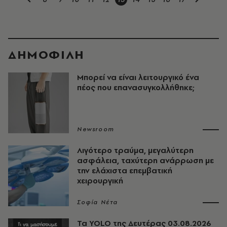
ΔΗΜΟΦΙΛΗ
Μπορεί να είναι λειτουργικό ένα
πέος που επανασυγκολλήθηκε;
Newsroom
Λιγότερο τραύμα, μεγαλύτερη
ασφάλεια, ταχύτερη ανάρρωση με
την ελάχιστα επεμβατική
χειρουργική
Σοφία Νέτα
Τα YOLO της Δευτέρας 03.08.2026