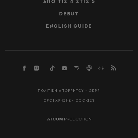
ΑΠΟ ΤΙΣ 4 ΣΤΙΣ 5
DEBUT
ENGLISH GUIDE
ΠΟΛΙΤΙΚΗ ΑΠΟΡΡΗΤΟΥ - GDPR
ΟΡΟΙ ΧΡΗΣΗΣ - COOKIES