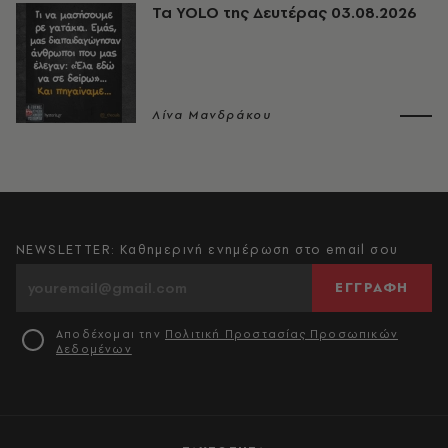
Τα YOLO της Δευτέρας 03.08.2026
Λίνα Μανδράκου
NEWSLETTER: Καθημερινή ενημέρωση στο email σου
ΕΓΓΡΑΦΗ
Αποδέχομαι την
Πολιτική Προστασίας Προσωπικών
Δεδομένων