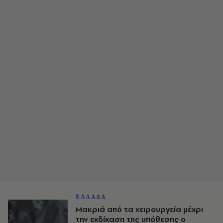
ΕΛΛΑΔΑ
Μακριά από τα χειρουργεία μέχρι
την εκδίκαση της υπόθεσης ο