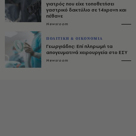
γιατρός που είχε τοποθετήσει
γαστρικό δακτύλιο σε 14χρονη και
πέθανε
Newsroom
ΠΟΛΙΤΙΚΗ & ΟΙΚΟΝΟΜΙΑ
Γεωργιάδης: Επί πληρωμή τα
απογευματινά χειρουργεία στο ΕΣΥ
Newsroom