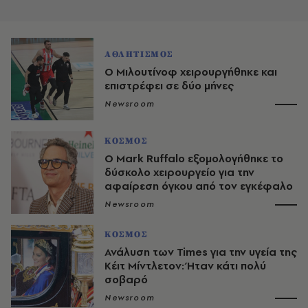
ΑΘΛΗΤΙΣΜΟΣ
Ο Μιλουτίνοφ χειρουργήθηκε και
επιστρέφει σε δύο μήνες
Newsroom
ΚΟΣΜΟΣ
Ο Mark Ruffalo εξομολογήθηκε το
δύσκολο χειρουργείο για την
αφαίρεση όγκου από τον εγκέφαλο
Newsroom
ΚΟΣΜΟΣ
Ανάλυση των Times για την υγεία της
Κέιτ Μίντλετον: Ήταν κάτι πολύ
σοβαρό
Newsroom