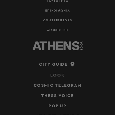
ΤΑΥΤΟΤΗΤΑ
ΕΠΙΚΟΙΝΩΝΙΑ
CONTRIBUTORS
ΔΙΑΦΗΜΙΣΗ
CITY GUIDE
LOOK
COSMIC TELEGRAM
THESS VOICE
POP UP