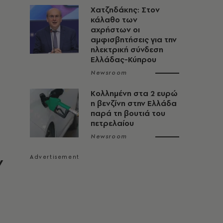
Χατζηδάκης: Στον
κάλαθο των
αχρήστων οι
αμφισβητήσεις για την
ηλεκτρική σύνδεση
Ελλάδας-Κύπρου
Newsroom
Κολλημένη στα 2 ευρώ
η βενζίνη στην Ελλάδα
παρά τη βουτιά του
πετρελαίου
Newsroom
ν