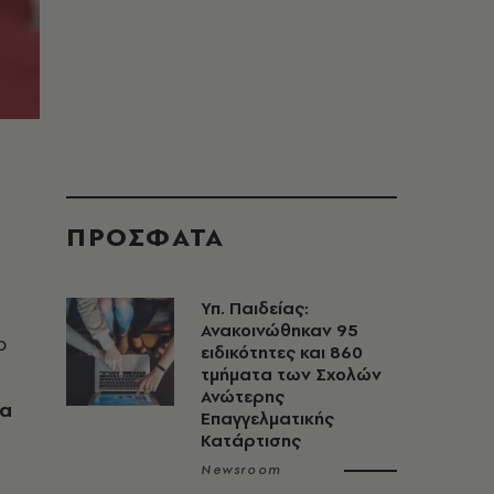
ΠΡΟΣΦΑΤΑ
Υπ. Παιδείας:
Ανακοινώθηκαν 95
ο
ειδικότητες και 860
τμήματα των Σχολών
Ανώτερης
ια
Επαγγελματικής
Κατάρτισης
Newsroom